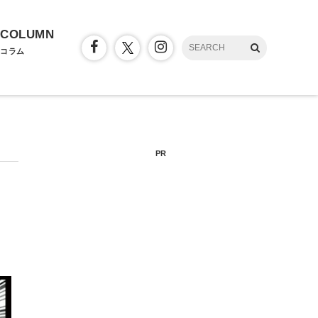
COLUMN
コラム
PR