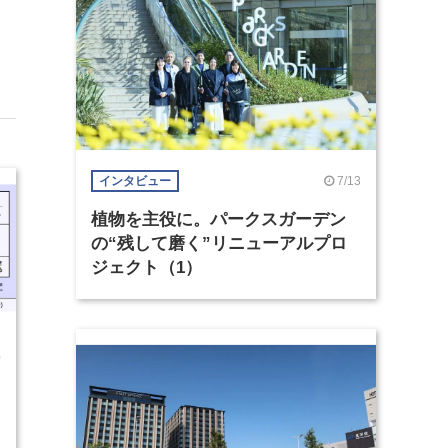
7/13
インタビュー
植物を主役に。パークスガーデン
の“残して磨く”リニューアルプロ
ジェクト（1）
0