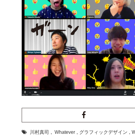
川村真司
,
Whatever
,
グラフィックデザイン
,