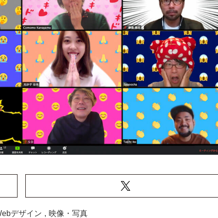
Webデザイン
,
映像・写真