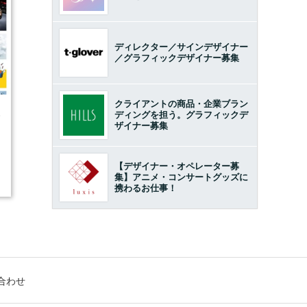
ディレクター／サインデザイナー
／グラフィックデザイナー募集
クライアントの商品・企業ブラン
ディングを担う。グラフィックデ
5
ザイナー募集
【デザイナー・オペレーター募
集】アニメ・コンサートグッズに
携わるお仕事！
合わせ