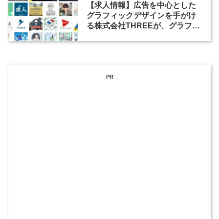
【求人情報】広告を中心とした
グラフィックデザインを手がけ
る株式会社THREEが、グラフィ
ックデザイナーを募集
PR