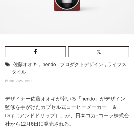
佐藤オオキ
,
nendo
,
プロダクトデザイン
,
ライフス
タイル
2019/12/2 19:10
デザイナー佐藤オオキが率いる「nendo」がデザイン
監修を手がけたカプセル式コーヒーメーカー「＆
Drip（アンドドリップ）」が、日本コカ･コーラ株式会
社から12月6日に発売される。