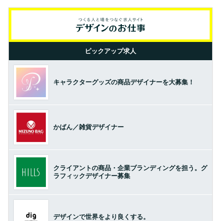
ピックアップ求人
キャラクターグッズの商品デザイナーを大募集！
かばん／雑貨デザイナー
クライアントの商品・企業ブランディングを担う。グ
ラフィックデザイナー募集
デザインで世界をより良くする。