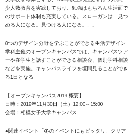
少人数教育を実践しており、勉強はもちろん生活面で
のサポート体制も充実している。スローガンは「見つ
める人になる。見つける人になる。」。
8つのデザイン分野を学ぶことができる生活デザイン
学科主催のオープンキャンパスでは、キャンパスツア
ーや在学生と話すことができる相談会、個別学科相談
などを実施。キャンパスライフを垣間見ることができ
る1日となる。
【オープンキャンパス2019 概要】
日時：2019年11月30日（土）12:00～15:00
会場：相模女子大学キャンパス
●関連イベント「冬のイベントにもピッタリ。クリア