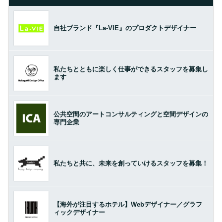
自社ブランド『La-VIE』のプロダクトデザイナー
私たちとともに楽しく仕事ができるスタッフを募集し
ます
公共空間のアートコンサルティングと空間デザインの
専門企業
私たちと共に、未来を創っていけるスタッフを募集！
【海外が注目するホテル】Webデザイナー／グラフ
ィックデザイナー