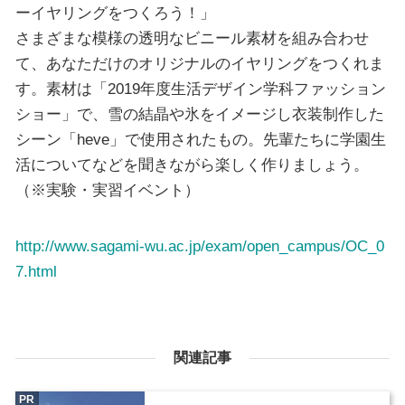
ーイヤリングをつくろう！」
さまざまな模様の透明なビニール素材を組み合わせ
て、あなただけのオリジナルのイヤリングをつくれま
す。素材は「2019年度生活デザイン学科ファッション
ショー」で、雪の結晶や氷をイメージし衣装制作した
シーン「heve」で使用されたもの。先輩たちに学園生
活についてなどを聞きながら楽しく作りましょう。
（※実験・実習イベント）
http://www.sagami-wu.ac.jp/exam/open_campus/OC_0
7.html
関連記事
PR