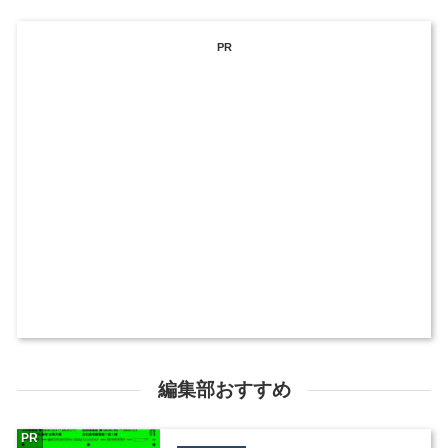
PR
編集部おすすめ
PR