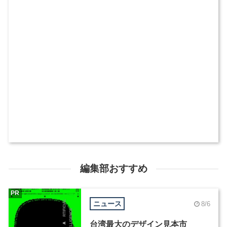
編集部おすすめ
PR
ニュース
8/6
台湾最大のデザイン見本市