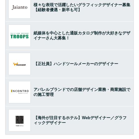
様々な表現で活躍したいグラフィックデザイナー募集
【経験者優遇・新卒も可】
紙媒体を中心とした通販カタログ制作が大好きなデザ
イナーさん大募集！
【正社員】ハンドツールメーカーのデザイナー
アパレルブランドでの店舗デザイン業務・商業施設で
の施工管理
【海外が注目するホテル】Webデザイナー／グラフ
ィックデザイナー