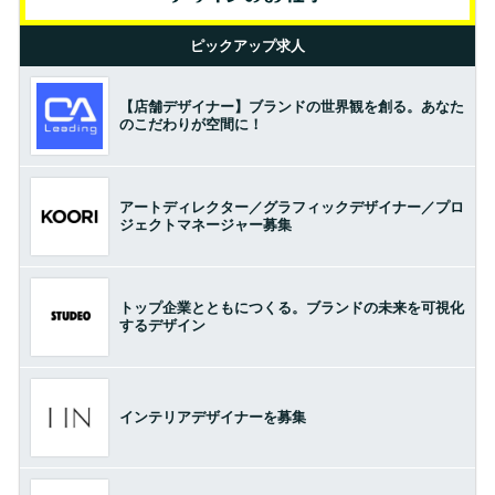
ピックアップ求人
【店舗デザイナー】ブランドの世界観を創る。あなた
のこだわりが空間に！
アートディレクター／グラフィックデザイナー／プロ
ジェクトマネージャー募集
トップ企業とともにつくる。ブランドの未来を可視化
するデザイン
インテリアデザイナーを募集