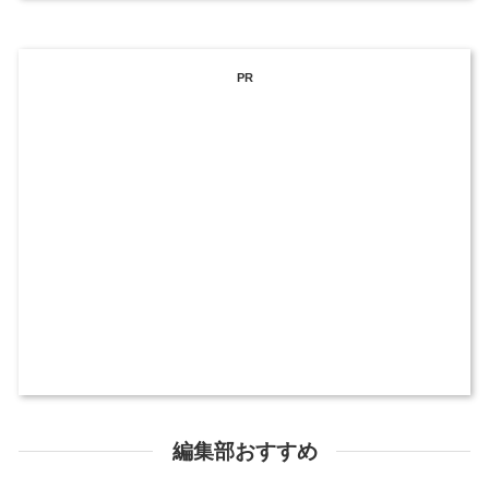
PR
編集部おすすめ