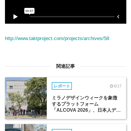
http://www.taktproject.com/projects/archives/58
関連記事
レポート
6/17
ミラノデザインウィークを象徴
するプラットフォーム
「ALCOVA 2026」、日本人デザ
イナーたちの活躍