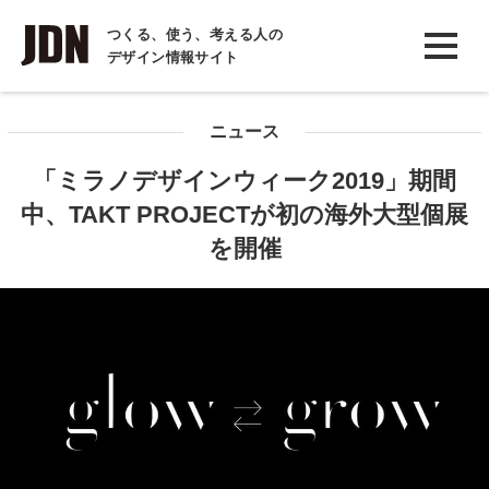
INTERVIEW
つくる、使う、考える人の
デザイン情報サイト
インタビュー
REPORT
ニュース
レポート
「ミラノデザインウィーク2019」期間
COLUMN
中、TAKT PROJECTが初の海外大型個展
コラム
を開催