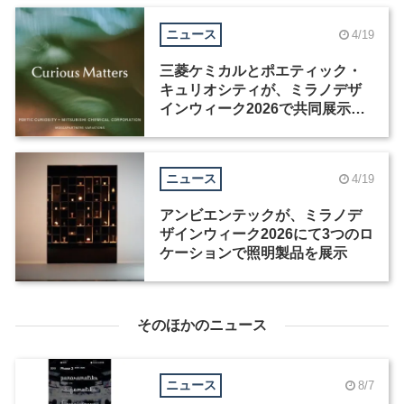
ニュース
4/19
三菱ケミカルとポエティック・
キュリオシティが、ミラノデザ
インウィーク2026で共同展示を
開催
ニュース
4/19
アンビエンテックが、ミラノデ
ザインウィーク2026にて3つのロ
ケーションで照明製品を展示
そのほかのニュース
ニュース
8/7