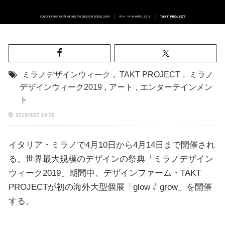
ミラノデザインウィーク
,
TAKT PROJECT
,
ミラノ
デザインウィーク2019
,
アート
,
エンターテインメン
ト
2019/3/20 15:39
イタリア・ミラノで4月10日から4月14日まで開催され
る、世界最大規模のデザインの祭典「ミラノデザイン
ウィーク2019」期間中、デザインファーム・TAKT
PROJECTが初の海外大型個展「glow ⇄ grow」を開催
する。