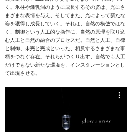
く。氷柱や鍾乳洞のように成長するその姿は、光にさ
まざまな表情を与え、そしてまた、光によって新たな
姿を獲得し成長していく。それは、自然の模倣ではな
く、制御という人工的な操作に、自然の原理を取り込
む人工と自然の融合のプロセスだ。自然と人工、自律
と制御、未完と完成といった、相反するさまざまな事
柄をつなぐ存在。それらがつくり出す、自然でも人工
だけでもない新たな環境を、インスタレーションとし
て出現させる。