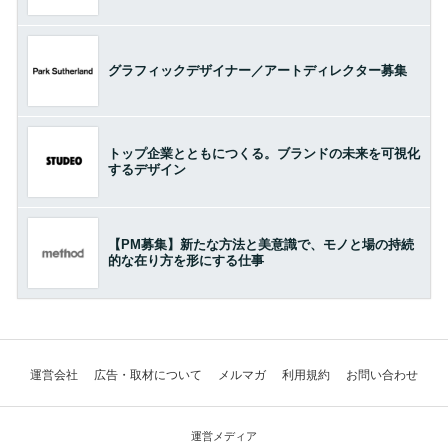
グラフィックデザイナー／アートディレクター募集
トップ企業とともにつくる。ブランドの未来を可視化
するデザイン
【PM募集】新たな方法と美意識で、モノと場の持続
的な在り方を形にする仕事
運営会社
広告・取材について
メルマガ
利用規約
お問い合わせ
運営メディア