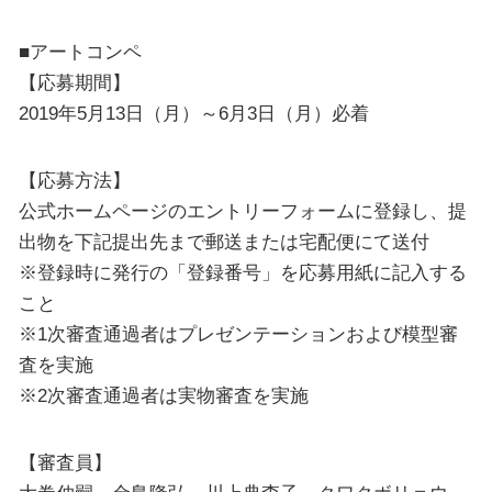
■アートコンペ
【応募期間】
2019年5月13日（月）～6月3日（月）必着
【応募方法】
公式ホームページのエントリーフォームに登録し、提
出物を下記提出先まで郵送または宅配便にて送付
※登録時に発行の「登録番号」を応募用紙に記入する
こと
※1次審査通過者はプレゼンテーションおよび模型審
査を実施
※2次審査通過者は実物審査を実施
【審査員】