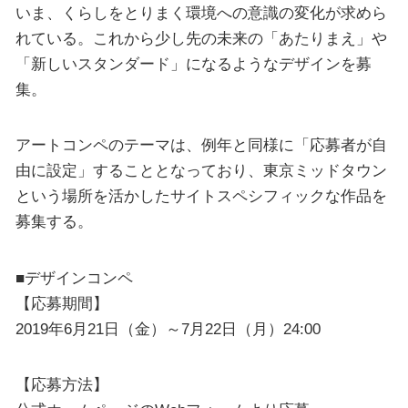
いま、くらしをとりまく環境への意識の変化が求めら
れている。これから少し先の未来の「あたりまえ」や
「新しいスタンダード」になるようなデザインを募
集。
アートコンペのテーマは、例年と同様に「応募者が自
由に設定」することとなっており、東京ミッドタウン
という場所を活かしたサイトスペシフィックな作品を
募集する。
■デザインコンペ
【応募期間】
2019年6月21日（金）～7月22日（月）24:00
【応募方法】