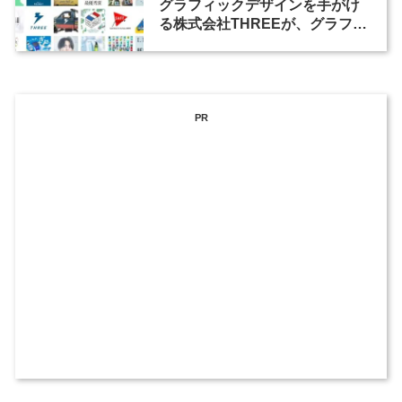
グラフィックデザインを手がけ
る株式会社THREEが、グラフィ
ックデザイナーを募集
PR