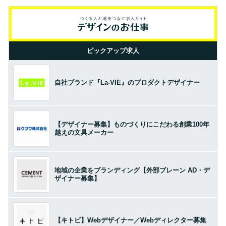
ピックアップ求人
自社ブランド『La-VIE』のプロダクトデザイナー
【デザイナー募集】ものづくりにこだわる創業100年
越えの文具メーカー
地域の企業をブランディング【外部ブレーン AD・デ
ザイナー募集】
【キトビ】Webデザイナー／Webディレクター募集