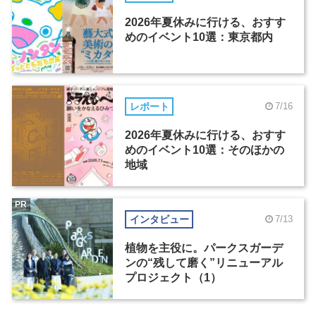
2026年夏休みに行ける、おすす
めのイベント10選：東京都内
レポート
7/16
2026年夏休みに行ける、おすす
めのイベント10選：そのほかの
地域
PR
インタビュー
7/13
植物を主役に。パークスガーデ
ンの“残して磨く”リニューアル
プロジェクト（1）