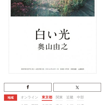
オンライン
東京都
関東
近畿
中部
地域