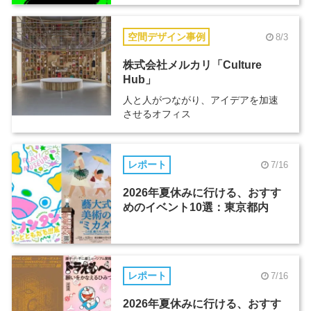
空間デザイン事例
8/3
株式会社メルカリ「Culture
Hub」
人と人がつながり、アイデアを加速
させるオフィス
レポート
7/16
2026年夏休みに行ける、おすす
めのイベント10選：東京都内
レポート
7/16
2026年夏休みに行ける、おすす