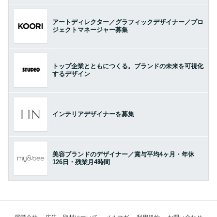
アートディレクター／グラフィックデザイナー／プロ
ジェクトマネージャー募集
トップ企業とともにつくる。ブランドの未来を可視化
するデザイン
インテリアデザイナーを募集
美容ブランドのデザイナー／賞与平均4ヶ月・年休
126日・残業月4時間