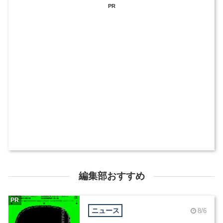
PR
編集部おすすめ
PR
ニュース
8/6