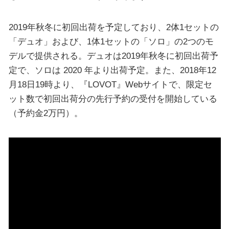
2019年秋冬に初回出荷を予定しており、2体1セットの
「デュオ」および、1体1セットの「ソロ」の2つのモ
デルで提供される。デュオは2019年秋冬に初回出荷予
定で、ソロは 2020 年より出荷予定。また、2018年12
月18日19時より、『LOVOT』Webサイトで、限定セ
ット数で初回出荷分の先行予約の受付を開始している
（予約金2万円）。