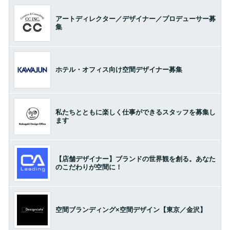
アートディレクター／デザイナー／プロデューサー募
集
ホテル・オフィス向け空間デザイナー募集
私たちとともに楽しく仕事ができるスタッフを募集し
ます
【店舗デザイナー】ブランドの世界観を創る。あなた
のこだわりが空間に！
空間ブランディング×空間デザイン【東京／金沢】