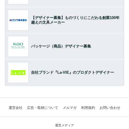
【デザイナー募集】ものづくりにこだわる創業100年
越えの文具メーカー
パッケージ（商品）デザイナー募集
自社ブランド『La-VIE』のプロダクトデザイナー
運営会社
広告・取材について
メルマガ
利用規約
お問い合わせ
運営メディア