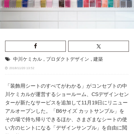
中川ケミカル
,
プロダクトデザイン
,
建築
2018/11/20 13:52
「装飾用シートのすべてがわかる」がコンセプトの中
川ケミカルが運営するショールーム、CSデザインセン
ターが新たなサービスを追加して11月19日にリニュー
アルオープンした。「B6サイズ カットサンプル」を
その場で持ち帰りできるほか、さまざまなシートの使
い方のヒントになる「デザインサンプル」を自由に閲