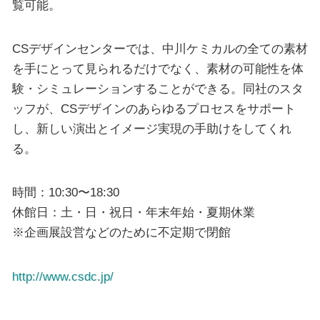
覧可能。
CSデザインセンターでは、中川ケミカルの全ての素材
を手にとって見られるだけでなく、素材の可能性を体
験・シミュレーションすることができる。同社のスタ
ッフが、CSデザインのあらゆるプロセスをサポート
し、新しい演出とイメージ実現の手助けをしてくれ
る。
時間：10:30〜18:30
休館日：土・日・祝日・年末年始・夏期休業
※企画展設営などのために不定期で閉館
http://www.csdc.jp/