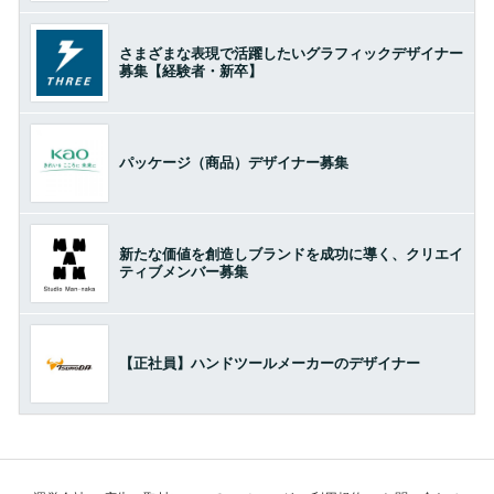
さまざまな表現で活躍したいグラフィックデザイナー
募集【経験者・新卒】
パッケージ（商品）デザイナー募集
新たな価値を創造しブランドを成功に導く、クリエイ
ティブメンバー募集
【正社員】ハンドツールメーカーのデザイナー