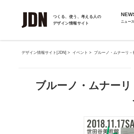
NEW
つくる、使う、考える人の
ニュー
デザイン情報サイト
デザイン情報サイト[JDN]
>
イベント
>
ブルーノ・ムナーリ－
ブルーノ・ムナーリ