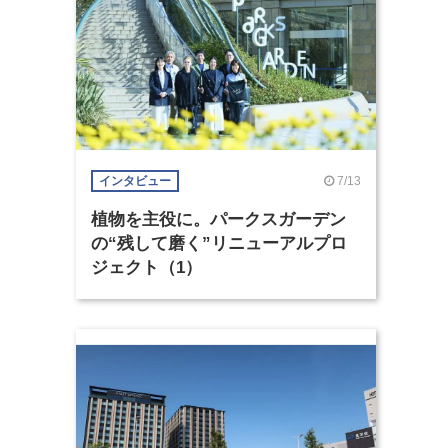
7/13
インタビュー
植物を主役に。パークスガーデン
の“残して磨く”リニューアルプロ
ジェクト（1）