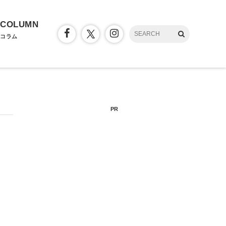
COLUMN
コラム
PR