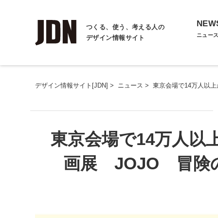
NEW
つくる、使う、考える人の
ニュー
デザイン情報サイト
デザイン情報サイト[JDN]
>
ニュース
>
東京会場で14万人以
東京会場で14万人以
画展 JOJO 冒