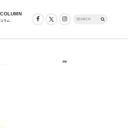
COLUMN
コラム
PR