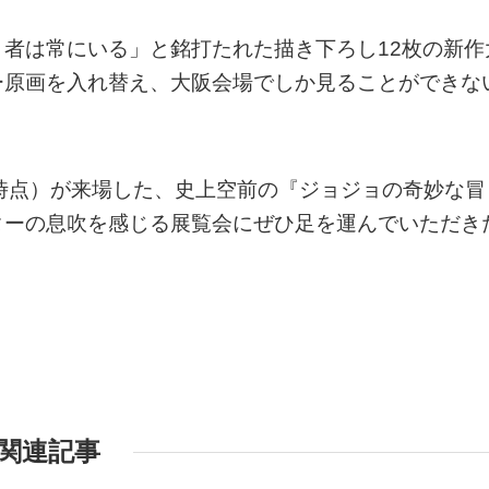
者は常にいる」と銘打たれた描き下ろし12枚の新作
ー原画を入れ替え、大阪会場でしか見ることができな
0日時点）が来場した、史上空前の『ジョジョの奇妙な冒
ターの息吹を感じる展覧会にぜひ足を運んでいただき
関連記事