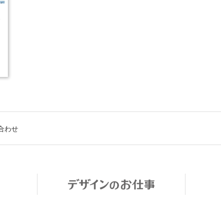
5
合わせ