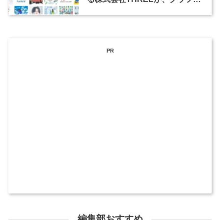
ックデザイナーを募集
PR
編集部おすすめ