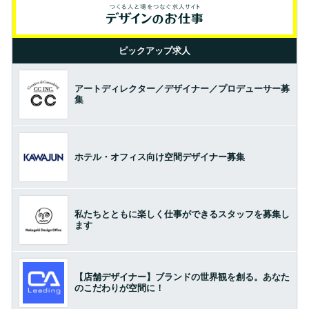
ピックアップ求人
アートディレクター／デザイナー／プロデューサー募
集
ホテル・オフィス向け空間デザイナー募集
私たちとともに楽しく仕事ができるスタッフを募集し
ます
【店舗デザイナー】ブランドの世界観を創る。あなた
のこだわりが空間に！