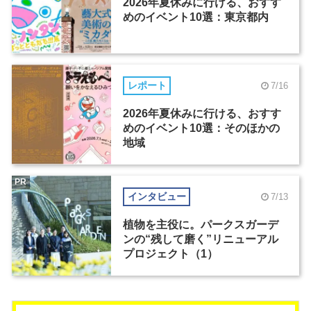
2026年夏休みに行ける、おすす
めのイベント10選：東京都内
レポート
7/16
2026年夏休みに行ける、おすす
めのイベント10選：そのほかの
地域
PR
インタビュー
7/13
植物を主役に。パークスガーデ
ンの“残して磨く”リニューアル
プロジェクト（1）