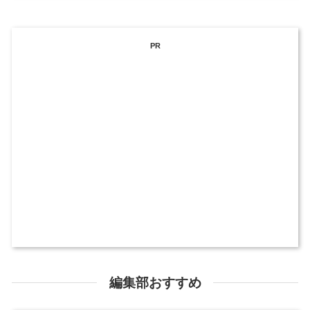
PR
編集部おすすめ