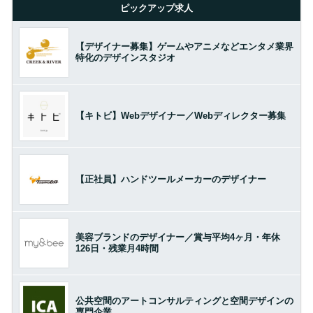
ピックアップ求人
【デザイナー募集】ゲームやアニメなどエンタメ業界
特化のデザインスタジオ
【キトビ】Webデザイナー／Webディレクター募集
【正社員】ハンドツールメーカーのデザイナー
美容ブランドのデザイナー／賞与平均4ヶ月・年休
126日・残業月4時間
公共空間のアートコンサルティングと空間デザインの
専門企業