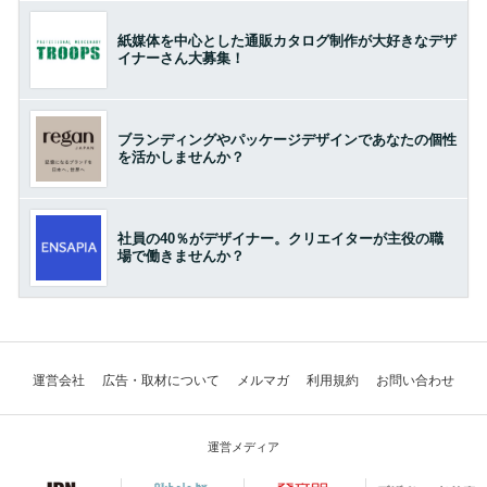
紙媒体を中心とした通販カタログ制作が大好きなデザ
イナーさん大募集！
ブランディングやパッケージデザインであなたの個性
を活かしませんか？
社員の40％がデザイナー。クリエイターが主役の職
場で働きませんか？
運営会社
広告・取材について
メルマガ
利用規約
お問い合わせ
運営メディア