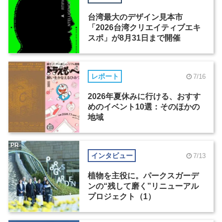
台湾最大のデザイン見本市
「2026台湾クリエイティブエキ
スポ」が8月31日まで開催
レポート
7/16
2026年夏休みに行ける、おすす
めのイベント10選：そのほかの
地域
PR
インタビュー
7/13
植物を主役に。パークスガーデ
ンの“残して磨く”リニューアル
プロジェクト（1）