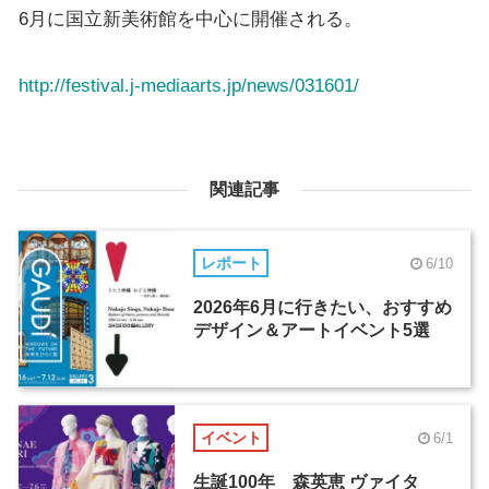
6月に国立新美術館を中心に開催される。
http://festival.j-mediaarts.jp/news/031601/
関連記事
レポート
6/10
2026年6月に行きたい、おすすめ
デザイン＆アートイベント5選
イベント
6/1
生誕100年 森英恵 ヴァイタ