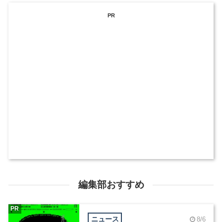
PR
編集部おすすめ
PR
ニュース
8/6