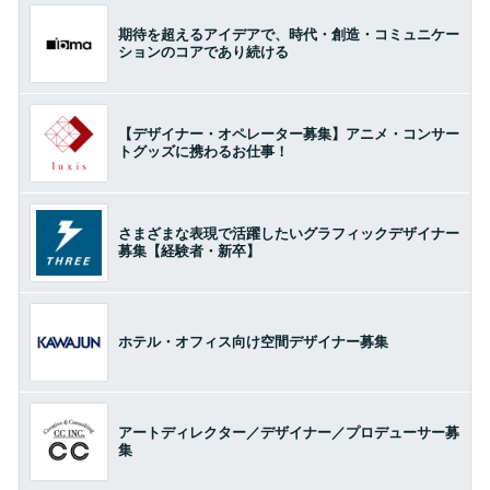
期待を超えるアイデアで、時代・創造・コミュニケー
ションのコアであり続ける
【デザイナー・オペレーター募集】アニメ・コンサー
トグッズに携わるお仕事！
さまざまな表現で活躍したいグラフィックデザイナー
募集【経験者・新卒】
ホテル・オフィス向け空間デザイナー募集
アートディレクター／デザイナー／プロデューサー募
集