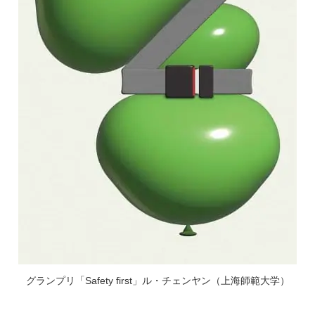
グランプリ「Safety first」ル・チェンヤン（上海師範大学）