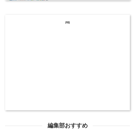
PR
編集部おすすめ