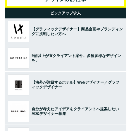
ピックアップ求人
【グラフィックデザイナー】商品企画やブランディン
グに挑戦したい方へ
9割以上が直クライアント案件。多種多様なデザイン
を。
【海外が注目するホテル】Webデザイナー／グラフ
ィックデザイナー
自分が考えたアイデアをクライアントへ提案したい
AD&デザイナー募集