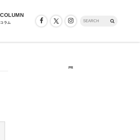
COLUMN
コラム
PR