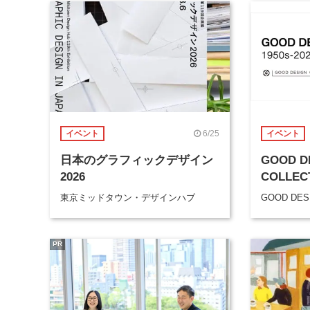
6/25
イベント
イベント
日本のグラフィックデザイン
GOOD D
2026
COLLECT
東京ミッドタウン・デザインハブ
GOOD DESI
PR