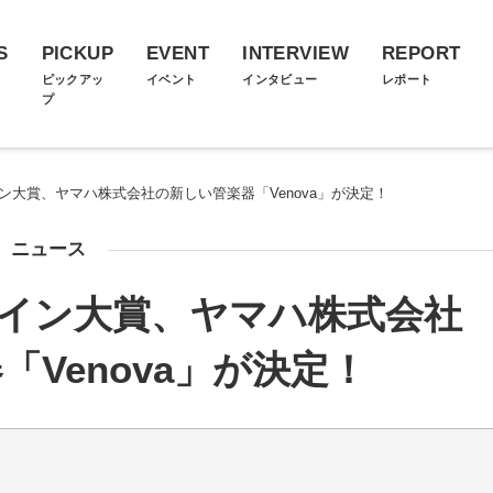
S
PICKUP
EVENT
INTERVIEW
REPORT
ス
ピックアッ
イベント
インタビュー
レポート
プ
イン大賞、ヤマハ株式会社の新しい管楽器「Venova」が決定！
ニュース
ザイン大賞、ヤマハ株式会社
Venova」が決定！