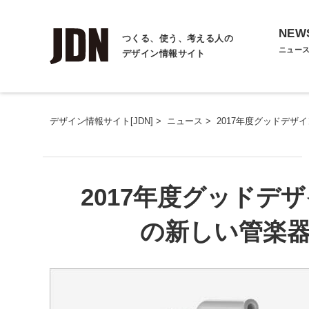
NEW
つくる、使う、考える人の
ニュー
デザイン情報サイト
デザイン情報サイト[JDN]
>
ニュース
>
2017年度グッドデザ
2017年度グッドデ
の新しい管楽器「