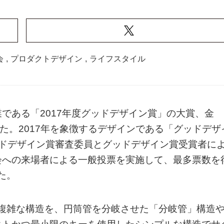
会
,
プロダクトデザイン
,
ライフスタイル
である「2017年度グッドデザイン賞」の大賞、金
た。2017年を象徴するデザインである「グッドデザ
ッドデザイン賞審査委員とグッドデザイン賞受賞者に
会への来場者による一般投票を実施して、最多票数を
た。
品と複雑な構造を、円筒管を分岐させた「分岐管」構造