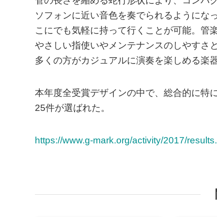
管の長さを縮める蛇行形状により、コンパ
ソフォンに近い音色を奏でられるようになっ
こにでも気軽に持って行くことが可能。管
やさしい指使いやメンテナンスのしやすさ
多くの方がカジュアルに演奏を楽しめる楽
本年度全受賞デザインの中で、総合的に特に
25件が選ばれた。
https://www.g-mark.org/activity/2017/results