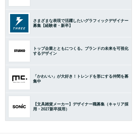
さまざまな表現で活躍したいグラフィックデザイナー
募集【経験者・新卒】
トップ企業とともにつくる。ブランドの未来を可視化
するデザイン
「かわいい」が大好き！トレンドを形にする仲間を募
集中
【文具雑貨メーカー】デザイナー職募集（キャリア採
用・2027新卒採用）