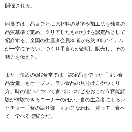
開催される。
同展では、品目ごとに原材料の基準や加工法を独自の
品質基準で定め、クリアしたものだけを認定品として
紹介する。全国の生産者会員30者から約200アイテム
が一堂にそろい、つくり手自らが説明、販売し、その
魅力を伝える。
また、併設のd47食堂では、認定品を使った「良い食
品食堂」もオープン。良い食品の見分け方やつくり
方、味の違いについて食べ比べなどをおこなう官能試
験が体験できるコーナーのほか、食の生産者によるレ
クチャー「食の語り部」もおこなわれ、買って、食べ
て、学べる博覧会だ。