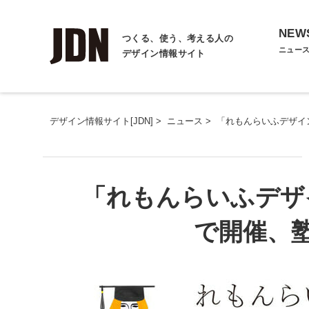
NEW
つくる、使う、考える人の
ニュー
デザイン情報サイト
デザイン情報サイト[JDN]
>
ニュース
>
「れもんらいふデザイ
「れもんらいふデザ
で開催、