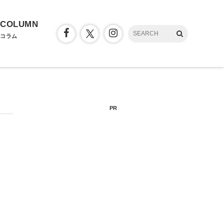
COLUMN
コラム
PR