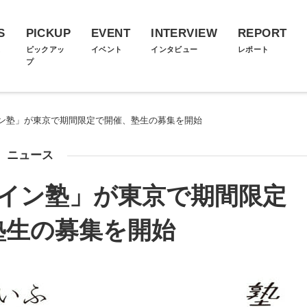
S
PICKUP
EVENT
INTERVIEW
REPORT
ス
ピックアッ
イベント
インタビュー
レポート
プ
ン塾」が東京で期間限定で開催、塾生の募集を開始
ニュース
イン塾」が東京で期間限定
塾生の募集を開始