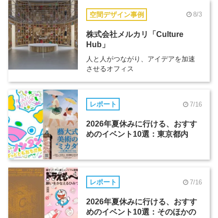
空間デザイン事例
8/3
株式会社メルカリ「Culture
Hub」
人と人がつながり、アイデアを加速
させるオフィス
レポート
7/16
2026年夏休みに行ける、おすす
めのイベント10選：東京都内
レポート
7/16
2026年夏休みに行ける、おすす
めのイベント10選：そのほかの