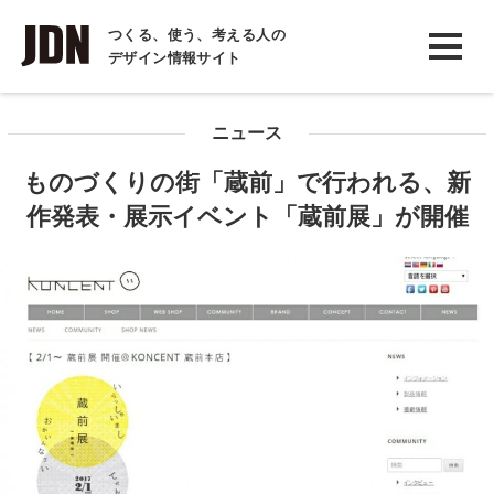
INTERVIEW
つくる、使う、考える人の
デザイン情報サイト
インタビュー
REPORT
ニュース
レポート
ものづくりの街「蔵前」で行われる、新
COLUMN
作発表・展示イベント「蔵前展」が開催
コラム