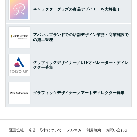
キャラクターグッズの商品デザイナーを大募集！
アパレルブランドでの店舗デザイン業務・商業施設で
の施工管理
グラフィックデザイナー／DTPオペレーター・ディレ
クター募集
グラフィックデザイナー／アートディレクター募集
運営会社
広告・取材について
メルマガ
利用規約
お問い合わせ