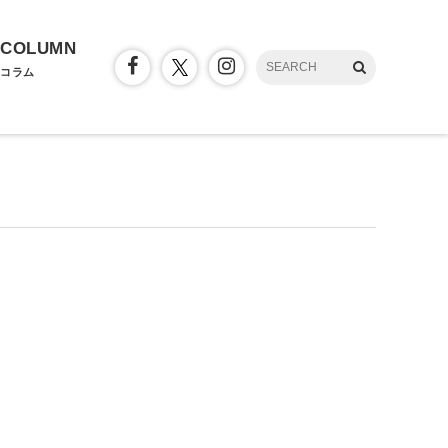
COLUMN
コラム