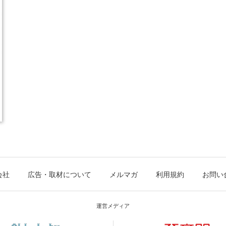
会社
広告・取材について
メルマガ
利用規約
お問い
運営メディア