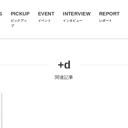
S
PICKUP
EVENT
INTERVIEW
REPORT
ス
ピックアッ
イベント
インタビュー
レポート
プ
+d
関連記事