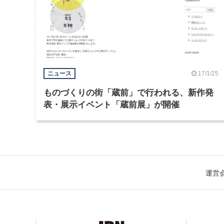
17/1/25
ニュース
ものづくりの街「蔵前」で行われる、新作発
表・展示イベント「蔵前展」が開催
運営