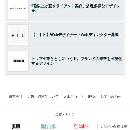
9割以上が直クライアント案件。多種多様なデザイン
を。
【キトビ】Webデザイナー／Webディレクター募集
トップ企業とともにつくる。ブランドの未来を可視化
するデザイン
運営会社
広告・取材について
メルマガ
利用規約
お問い合わせ
運営メディア