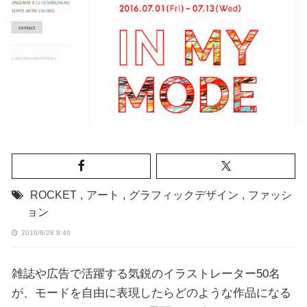
ROCKET
,
アート
,
グラフィックデザイン
,
ファッシ
ョン
2016/6/28 9:46
雑誌や広告で活躍する気鋭のイラストレーター50名
が、モードを自由に表現したらどのような作品になる