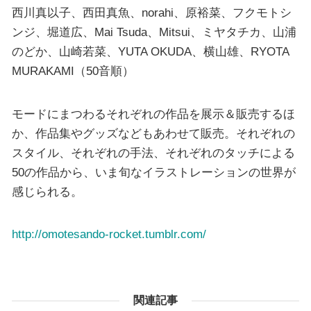
西川真以子、西田真魚、norahi、原裕菜、フクモトシ
ンジ、堀道広、Mai Tsuda、Mitsui、ミヤタチカ、山浦
のどか、山崎若菜、YUTA OKUDA、横山雄、RYOTA
MURAKAMI（50音順）
モードにまつわるそれぞれの作品を展示＆販売するほ
か、作品集やグッズなどもあわせて販売。それぞれの
スタイル、それぞれの手法、それぞれのタッチによる
50の作品から、いま旬なイラストレーションの世界が
感じられる。
http://omotesando-rocket.tumblr.com/
関連記事