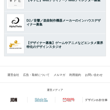
【キトビ】Webデザイナー／Webディレクター募集
DJ／音響／楽曲制作機器メーカーのインハウスデザ
イナー募集
【デザイナー募集】ゲームやアニメなどエンタメ業界
特化のデザインスタジオ
運営会社
広告・取材について
メルマガ
利用規約
お問い合わせ
運営メディア