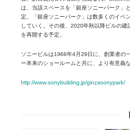
は、当該スペースを「銀座ソニーパーク」
定。「銀座ソニーパーク」は数多くのイベ
していく。その後、2020年秋以降ビルの建
を再開する予定。
ソニービルは1966年4月29日に、創業者
ー本来のショールームと共に、より有意義
http://www.sonybuilding.jp/ginzasonypark/