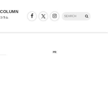
COLUMN
コラム
PR