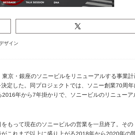
デザイン
、東京・銀座のソニービルをリニューアルする事業計
決定した。同プロジェクトでは、ソニー創業70周年
2016年から7年掛かりで、ソニービルのリニューア
1日をもって現在のソニービルの営業を一旦終了。その
これまで以上に盛り上がる2018年から2020年の