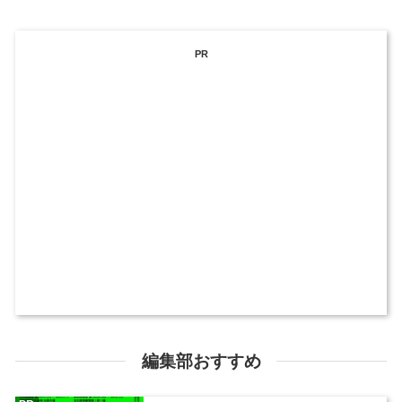
PR
編集部おすすめ