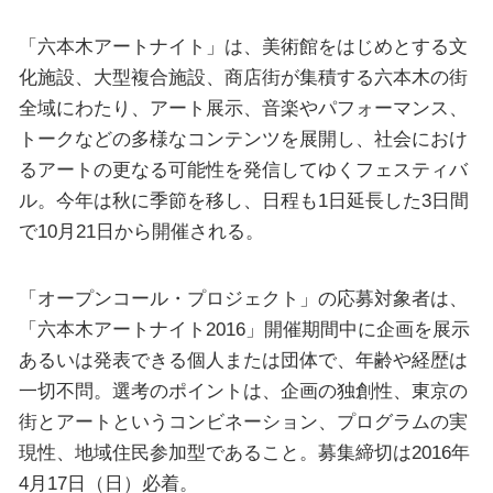
「六本木アートナイト」は、美術館をはじめとする文
化施設、大型複合施設、商店街が集積する六本木の街
全域にわたり、アート展示、音楽やパフォーマンス、
トークなどの多様なコンテンツを展開し、社会におけ
るアートの更なる可能性を発信してゆくフェスティバ
ル。今年は秋に季節を移し、日程も1日延長した3日間
で10月21日から開催される。
「オープンコール・プロジェクト」の応募対象者は、
「六本木アートナイト2016」開催期間中に企画を展示
あるいは発表できる個人または団体で、年齢や経歴は
一切不問。選考のポイントは、企画の独創性、東京の
街とアートというコンビネーション、プログラムの実
現性、地域住民参加型であること。募集締切は2016年
4月17日（日）必着。