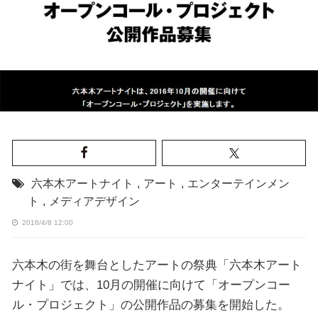
六本木アートナイト
,
アート
,
エンターテインメン
ト
,
メディアデザイン
2016/4/8 12:00
六本木の街を舞台としたアートの祭典「六本木アート
ナイト」では、10月の開催に向けて「オープンコー
ル・プロジェクト」の公開作品の募集を開始した。