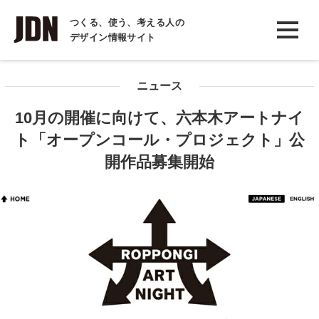
INTERVIEW
つくる、使う、考える人の
デザイン情報サイト
インタビュー
REPORT
ニュース
レポート
10月の開催に向けて、六本木アートナイ
COLUMN
ト「オープンコール・プロジェクト」公
コラム
開作品募集開始