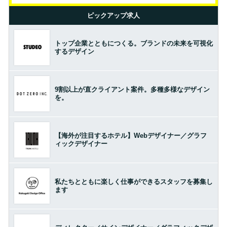
ピックアップ求人
トップ企業とともにつくる。ブランドの未来を可視化
するデザイン
9割以上が直クライアント案件。多種多様なデザイン
を。
【海外が注目するホテル】Webデザイナー／グラフ
ィックデザイナー
私たちとともに楽しく仕事ができるスタッフを募集し
ます