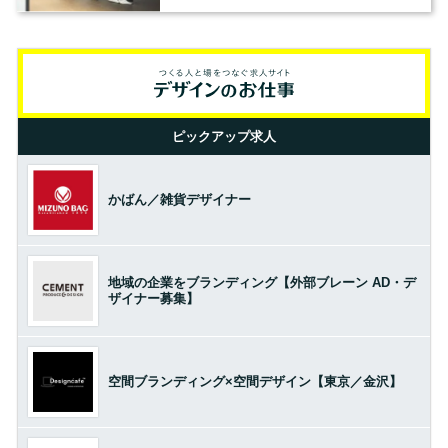
の基準とは？（前編）
ピックアップ求人
かばん／雑貨デザイナー
地域の企業をブランディング【外部ブレーン AD・デ
ザイナー募集】
空間ブランディング×空間デザイン【東京／金沢】