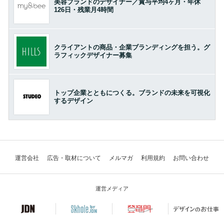
美容ブランドのデザイナー／賞与平均4ヶ月・年休
126日・残業月4時間
クライアントの商品・企業ブランディングを担う。グ
ラフィックデザイナー募集
トップ企業とともにつくる。ブランドの未来を可視化
するデザイン
運営会社
広告・取材について
メルマガ
利用規約
お問い合わせ
運営メディア