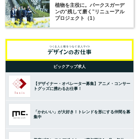
植物を主役に。パークスガーデ
ンの“残して磨く”リニューアル
プロジェクト（1）
ピックアップ求人
【デザイナー・オペレーター募集】アニメ・コンサー
トグッズに携わるお仕事！
「かわいい」が大好き！トレンドを形にする仲間を募
集中