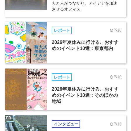
人と人がつながり、アイデアを加速
させるオフィス
レポート
7/16
2026年夏休みに行ける、おすす
めのイベント10選：東京都内
レポート
7/16
2026年夏休みに行ける、おすす
めのイベント10選：そのほかの
地域
PR
インタビュー
7/13