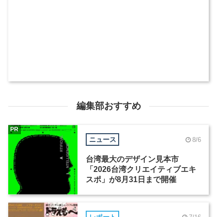
編集部おすすめ
PR
ニュース
8/6
台湾最大のデザイン見本市
「2026台湾クリエイティブエキ
スポ」が8月31日まで開催