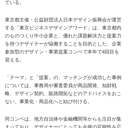
ている。
東京都主催・公益財団法人日本デザイン振興会が運営
する「東京ビジネスデザインアワード」は、東京都内
のものづくり中小企業と、優れた課題解決力と提案力
を持つデザイナーが恊働することを目的とした、企業
参加型のデザイン・事業提案コンペで本年で4回目を
迎える。
「テーマ」と「提案」の、マッチングが成功した事例
については、事務局や審査委員が商品開発、知財戦
略、デザイン契約、販路開拓などのアドバイスをおこ
ない、事業化・商品化へと結び付ける。
同コンペは、地方自治体や金融機関等からも注目が集
まっており、デザイナーにとっても今後の可能性を広