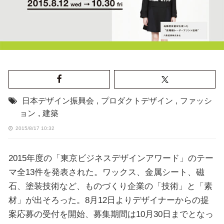
日本デザイン振興会
,
プロダクトデザイン
,
ファッシ
ョン
,
建築
2015/8/17 10:32
2015年度の「東京ビジネスデザインアワード」のテー
マ全13件を発表された。ワックス、金属シート、磁
石、塗装技術など、ものづくり企業の「技術」と「素
材」が出そろった。8月12日よりデザイナーからの提
案応募の受付を開始、募集期間は10月30日までとなっ