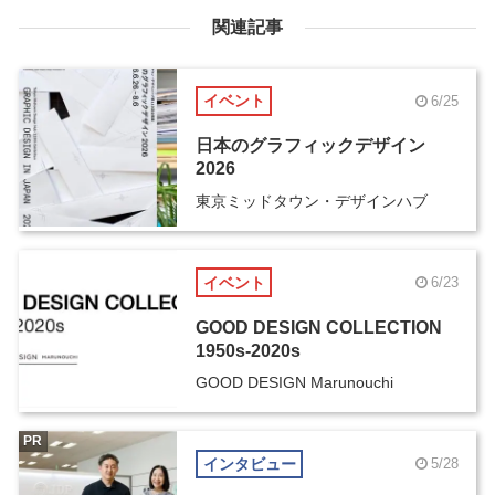
関連記事
イベント
6/25
日本のグラフィックデザイン
2026
東京ミッドタウン・デザインハブ
イベント
6/23
GOOD DESIGN COLLECTION
1950s-2020s
GOOD DESIGN Marunouchi
PR
インタビュー
5/28