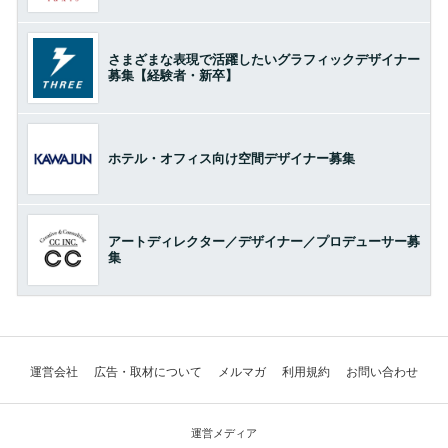
さまざまな表現で活躍したいグラフィックデザイナー
募集【経験者・新卒】
ホテル・オフィス向け空間デザイナー募集
アートディレクター／デザイナー／プロデューサー募
集
運営会社
広告・取材について
メルマガ
利用規約
お問い合わせ
運営メディア