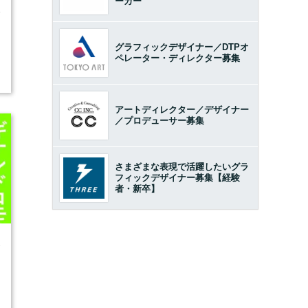
ーカー
5
グラフィックデザイナー／DTPオ
ペレーター・ディレクター募集
開
アートディレクター／デザイナー
／プロデューサー募集
さまざまな表現で活躍したいグラ
フィックデザイナー募集【経験
者・新卒】
3