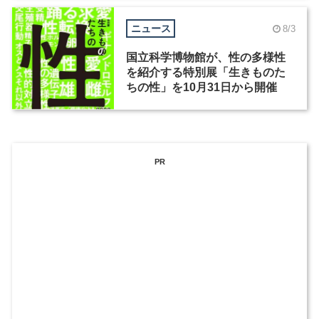
ニュース
8/3
国立科学博物館が、性の多様性
を紹介する特別展「生きものた
ちの性」を10月31日から開催
PR