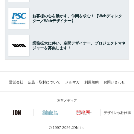
お客様の心を動かす、仲間を求む！【Webディレク
ター／Webデザイナー】
業務拡大に伴い、空間デザイナー、プロジェクトマネ
ジャーを募集します！
運営会社
広告・取材について
メルマガ
利用規約
お問い合わせ
運営メディア
© 1997-2026
JDN Inc.