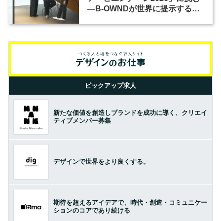
―B-OWNDが世界に提示する美
の基準とは？（前編）
ピックアップ求人
新たな価値を創造しブランドを成功に導く、クリエイ
ティブメンバー募集
デザインで世界をより良くする。
期待を超えるアイデアで、時代・創造・コミュニケー
ションのコアであり続ける