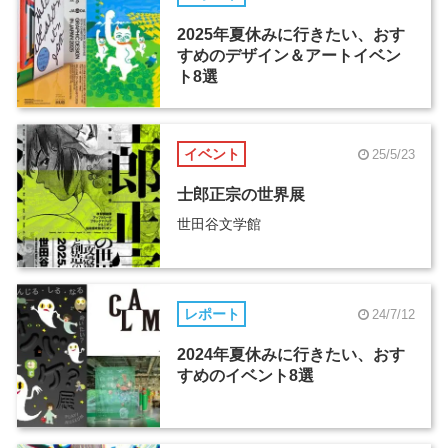
2025年夏休みに行きたい、おす
すめのデザイン＆アートイベン
ト8選
イベント
25/5/23
士郎正宗の世界展
世田谷文学館
レポート
24/7/12
2024年夏休みに行きたい、おす
すめのイベント8選