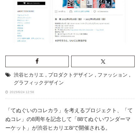
渋谷ヒカリエ
,
プロダクトデザイン
,
ファッション
,
グラフィックデザイン
2015/6/24 12:58
「てぬぐいのコレカラ」を考えるプロジェクト、「て
ぬコレ」の8周年を記念して「88てぬぐいワンダーマ
ーケット」が渋谷ヒカリエ8/で開催される。