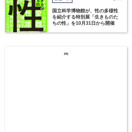
国立科学博物館が、性の多様性
を紹介する特別展「生きものた
ちの性」を10月31日から開催
PR