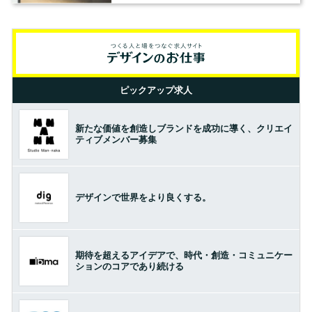
ピックアップ求人
新たな価値を創造しブランドを成功に導く、クリエイ
ティブメンバー募集
デザインで世界をより良くする。
期待を超えるアイデアで、時代・創造・コミュニケー
ションのコアであり続ける