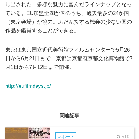
し出された、多様な魅力に富んだラインナップとなっ
ている。EU加盟全28か国のうち、過去最多の24か国
（東京会場）が協力。ふだん接する機会の少ない国の
作品を鑑賞することができる。
東京は東京国立近代美術館フィルムセンターで5月26
日から6月21日まで、京都は京都府京都文化博物館で7
月1日から7月12日まで開催。
http://eufilmdays.jp/
関連記事
レポート
7/16