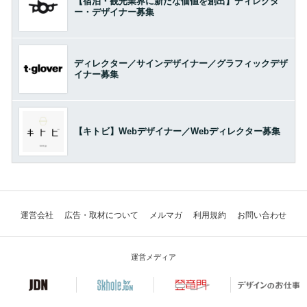
【宿泊・観光業界に新たな価値を創出】ディレクタ
ー・デザイナー募集
ディレクター／サインデザイナー／グラフィックデザ
イナー募集
【キトビ】Webデザイナー／Webディレクター募集
運営会社
広告・取材について
メルマガ
利用規約
お問い合わせ
運営メディア