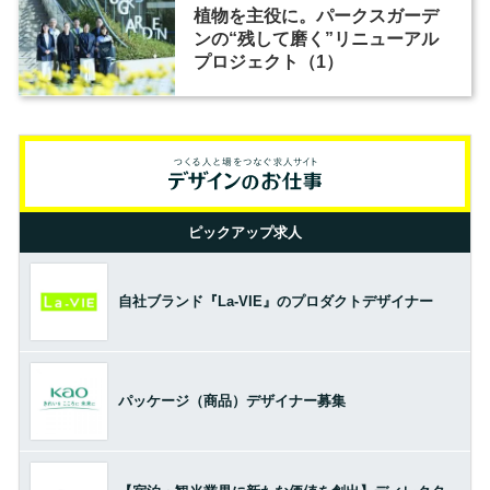
植物を主役に。パークスガーデ
ンの“残して磨く”リニューアル
プロジェクト（1）
ピックアップ求人
自社ブランド『La-VIE』のプロダクトデザイナー
パッケージ（商品）デザイナー募集