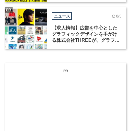
PR
ニュース
8/5
【求人情報】広告を中心とした
グラフィックデザインを手がけ
る株式会社THREEが、グラフィ
ックデザイナーを募集
PR