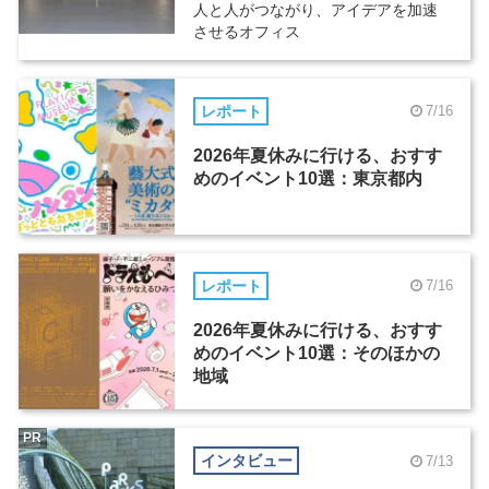
人と人がつながり、アイデアを加速
させるオフィス
レポート
7/16
2026年夏休みに行ける、おすす
めのイベント10選：東京都内
レポート
7/16
2026年夏休みに行ける、おすす
めのイベント10選：そのほかの
地域
PR
インタビュー
7/13