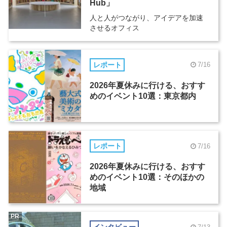
Hub」
人と人がつながり、アイデアを加速
させるオフィス
レポート
7/16
2026年夏休みに行ける、おすす
めのイベント10選：東京都内
レポート
7/16
2026年夏休みに行ける、おすす
めのイベント10選：そのほかの
地域
PR