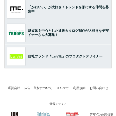
「かわいい」が大好き！トレンドを形にする仲間を募
集中
紙媒体を中心とした通販カタログ制作が大好きなデザ
イナーさん大募集！
自社ブランド『La-VIE』のプロダクトデザイナー
運営会社
広告・取材について
メルマガ
利用規約
お問い合わせ
運営メディア