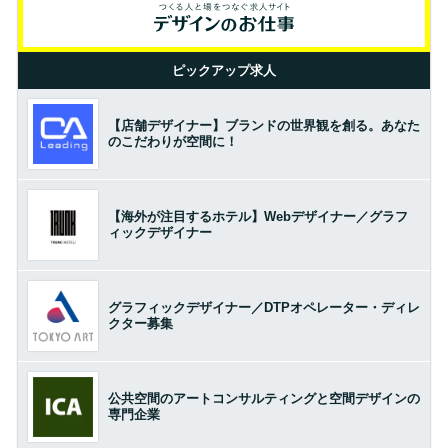
ピックアップ求人
【店舗デザイナー】ブランドの世界観を創る。あなた
のこだわりが空間に！
【海外が注目するホテル】Webデザイナー／グラフ
ィックデザイナー
グラフィックデザイナー／DTPオペレーター・ディレ
クター募集
公共空間のアートコンサルティングと空間デザインの
専門企業