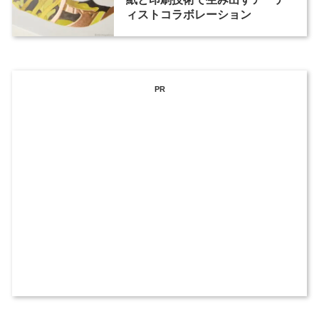
ィストコラボレーション
PR