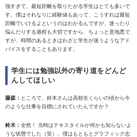
強すぎて、最短距離を取りたがる学生はとても多いで
す。僕はそれなりに経験値もあって、こうすれば最短
距離でいけるよというのはわかるんですが、迷ったり
悩んだりする過程も大切ですから、ちょっと意地悪で
すが、時間のあるときはわざと学生が迷うようなアド
バイスをすることもあります。
学生には勉強以外の寄り道をどんど
んしてほしい
藤森：
ところで、鈴木さんは高校生くらいの頃から今
のような仕事を目標にされていたんですか？
鈴木：
全然！ 当時はテキスタイルが何かも知らないよ
うな状態でした（笑）。僕はもともとグラフィック志