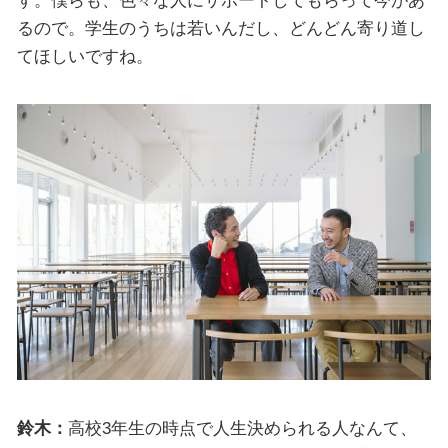
す。僕らも、色々な人にサポートしてもらって今があ
るので。学生のうちは若いんだし、どんどん寄り道し
てほしいですね。
鈴木：
高校3年生の時点で人生決められる人なんて、