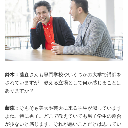
鈴木：
藤森さんも専門学校やいくつかの大学で講師を
されていますが、教える立場として何か感じることは
ありますか？
藤森：
そもそも美大や芸大に来る学生が減っています
よね。特に男子。どこで教えていても男子学生の割合
が少ないと感じます。それが悪いことだとは思ってい