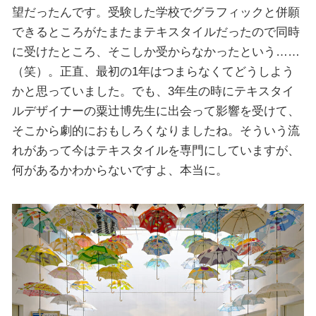
望だったんです。受験した学校でグラフィックと併願
できるところがたまたまテキスタイルだったので同時
に受けたところ、そこしか受からなかったという……
（笑）。正直、最初の1年はつまらなくてどうしよう
かと思っていました。でも、3年生の時にテキスタイ
ルデザイナーの粟辻博先生に出会って影響を受けて、
そこから劇的におもしろくなりましたね。そういう流
れがあって今はテキスタイルを専門にしていますが、
何があるかわからないですよ、本当に。