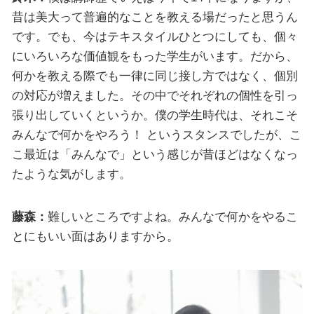
昔は美大って普遍的なことを教える場だったと思うん
です。でも、今はテキスタイルひとつにしても、個々
にいろいろな価値観をもった学生がいます。だから、
何かを教える際でも一律に同じ接し方ではなく、個別
の対応が増えました。その中でそれぞれの個性を引っ
張り出していくというか。僕の学生時代は、それこそ
みんなで何かをやろう！ というスタンスでしたが、こ
こ最近は「みんなで」という感じが昔ほどはなくなっ
たような気がします。
藤森：
難しいところですよね。みんなで何かをやるこ
とにもいい面はありますから。