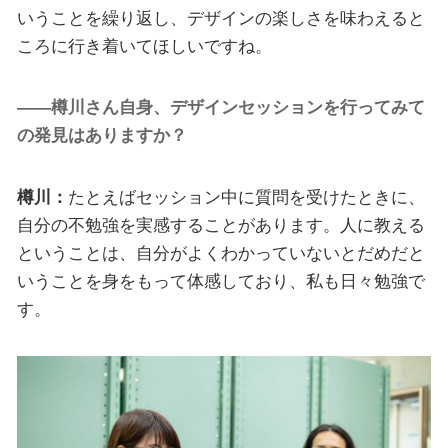
いうことを繰り返し、デザインの楽しさを味わえると
ころに行き着いてほしいですね。
――樽川さん自身、デザインセッションを行ってみて
の発見はありますか？
樽川：
たとえばセッション中に質問を受けたときに、
自分の不勉強を実感することがあります。人に教える
ということは、自分がよくわかっていないとだめだと
いうことを身をもって体感しており、私も日々勉強で
す。