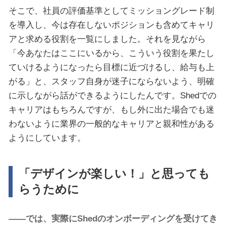
そこで、社員の評価基準としてミッショングレード制
を導入し、今は存在しないポジションも含めてキャリ
アと求める役割を一覧にしました。それを見ながら
「今あなたはここにいるから、こういう役割を果たし
ていけるようになったら目標に近づけるし、給与も上
がる」と、スタッフ自身が迷子にならないよう、明確
に示しながら話ができるようにしたんです。Shedでの
キャリアはもちろんですが、もし外に出た場合でも迷
わないように業界の一般的なキャリアと親和性がある
ようにしています。
「デザインが楽しい！」と思っても
らうために
――では、実際にShedのオンボーディングを受けてき