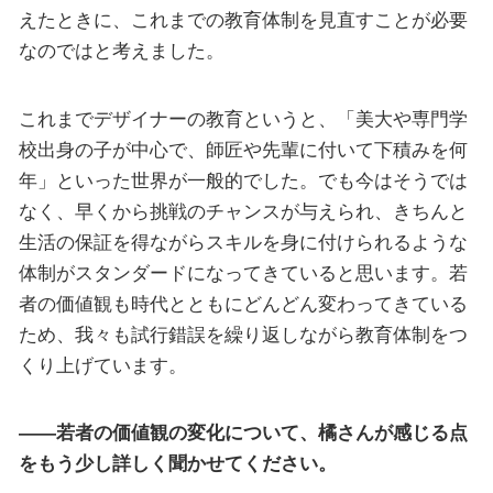
えたときに、これまでの教育体制を見直すことが必要
なのではと考えました。
これまでデザイナーの教育というと、「美大や専門学
校出身の子が中心で、師匠や先輩に付いて下積みを何
年」といった世界が一般的でした。でも今はそうでは
なく、早くから挑戦のチャンスが与えられ、きちんと
生活の保証を得ながらスキルを身に付けられるような
体制がスタンダードになってきていると思います。若
者の価値観も時代とともにどんどん変わってきている
ため、我々も試行錯誤を繰り返しながら教育体制をつ
くり上げています。
――若者の価値観の変化について、橘さんが感じる点
をもう少し詳しく聞かせてください。