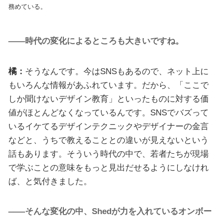
務めている。
――時代の変化によるところも大きいですね。
橘：
そうなんです。今はSNSもあるので、ネット上に
もいろんな情報があふれています。だから、「ここで
しか聞けないデザイン教育」といったものに対する価
値がほとんどなくなっているんです。SNSでバズって
いるイケてるデザインテクニックやデザイナーの金言
などと、うちで教えることとの違いが見えないという
話もあります。そういう時代の中で、若者たちが現場
で学ぶことの意味をもっと見出だせるようにしなけれ
ば、と気付きました。
――そんな変化の中、Shedが力を入れているオンボー