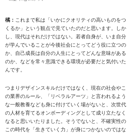
橘：
これまで私は「いかにクオリティの高いものをつ
くるか」という観点で見ていたのだと思います。しか
し、現代はそれだけではない。若者自身が、いま自分
が学んでいることが今後社会にとってどう役に立つの
か、自己成長は自分の人生にとってどんな意味がある
のか、などを常々意識できる環境が必要だと気付いた
んです。
つまりデザインスキルだけではなく、現在の社会やこ
の業界のルール、「リベラルアーツ」と言われるよう
な一般教養なども身に付けていく場がないと、次世代
の人材を育てるオンボーディングとして成り立たなく
なると思いいたりました。そうでないと、不確実性の
この時代を「生きていく力」が身につかないのではな