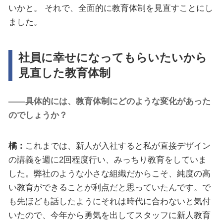
いかと。 それで、全面的に教育体制を見直すことにし
ました。
社員に幸せになってもらいたいから
見直した教育体制
――具体的には、教育体制にどのような変化があった
のでしょうか？
橘：
これまでは、新人が入社すると私が直接デザイン
の講義を週に2回程度行い、みっちり教育をしていま
した。弊社のような小さな組織だからこそ、純度の高
い教育ができることが利点だと思っていたんです。で
も先ほども話したようにそれは時代に合わないと気付
いたので、今年から勇気を出してスタッフに新人教育