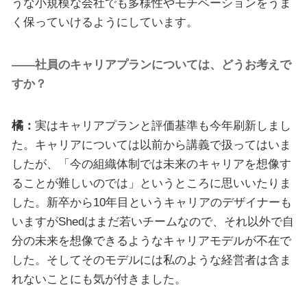
うな小規模な会社でも多様性やモチベーションをうま
く保っていけるようにしています。
――社員のキャリアプランについては、どうお考えで
すか？
橘：
実はキャリアプランと評価基準も今年刷新しまし
た。キャリアについては以前から講義で扱ってはいま
したが、「今の組織体制では未来のキャリアを想像す
ることが難しいのでは」というところに思いいたりま
した。新卒から10年目というキャリアのデザイナーも
いますがShedはまだ若いチームなので、それ以外で自
分の未来を想像できるようなキャリアモデルが不在で
した。そしてそのモデルには私のような経営者は含ま
れないことにも気が付きました。