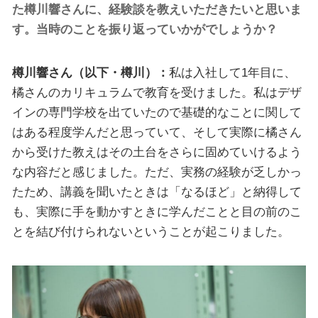
た樽川響さんに、経験談を教えいただきたいと思いま
す。当時のことを振り返っていかがでしょうか？
樽川響さん（以下・樽川）：
私は入社して1年目に、
橘さんのカリキュラムで教育を受けました。私はデザ
インの専門学校を出ていたので基礎的なことに関して
はある程度学んだと思っていて、そして実際に橘さん
から受けた教えはその土台をさらに固めていけるよう
な内容だと感じました。ただ、実務の経験が乏しかっ
たため、講義を聞いたときは「なるほど」と納得して
も、実際に手を動かすときに学んだことと目の前のこ
とを結び付けられないということが起こりました。