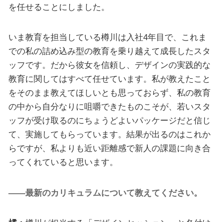
を任せることにしました。
いま教育を担当している樽川は入社4年目で、これま
での私の詰め込み型の教育を乗り越えて成長したスタ
ッフです。だから彼女を信頼し、デザインの実践的な
教育に関してはすべて任せています。私が教えたこと
をそのまま教えてほしいとも思っておらず、私の教育
の中から自分なりに咀嚼できたものこそが、若いスタ
ッフが受け取るのにちょうどよいパッケージだと信じ
て、実施してもらっています。結果が出るのはこれか
らですが、私よりも近い距離感で新人の課題に向き合
ってくれていると思います。
――最新のカリキュラムについて教えてください。