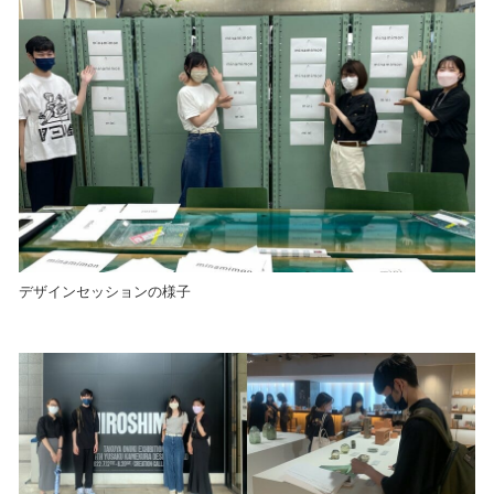
デザインセッションの様子