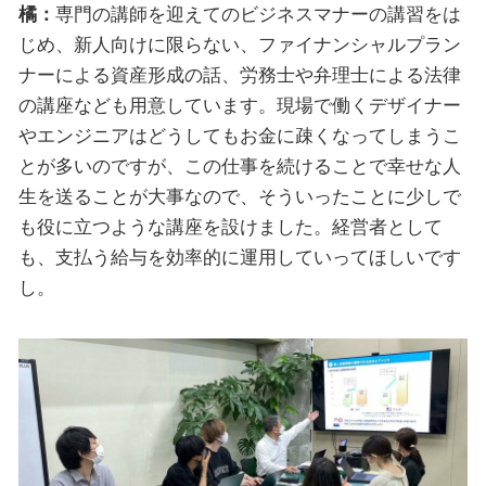
橘：
専門の講師を迎えてのビジネスマナーの講習をは
じめ、新人向けに限らない、ファイナンシャルプラン
ナーによる資産形成の話、労務士や弁理士による法律
の講座なども用意しています。現場で働くデザイナー
やエンジニアはどうしてもお金に疎くなってしまうこ
とが多いのですが、この仕事を続けることで幸せな人
生を送ることが大事なので、そういったことに少しで
も役に立つような講座を設けました。経営者として
も、支払う給与を効率的に運用していってほしいです
し。