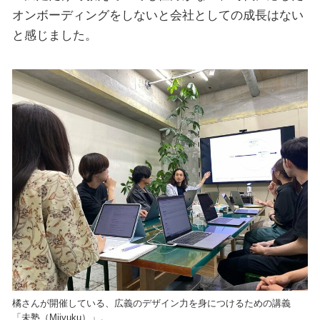
オンボーディングをしないと会社としての成長はない
と感じました。
橘さんが開催している、広義のデザイン力を身につけるための講義
「未塾（Mijyuku）」。