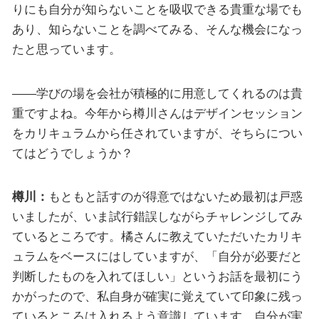
りにも自分が知らないことを吸収できる貴重な場でも
あり、知らないことを調べてみる、そんな機会になっ
たと思っています。
――学びの場を会社が積極的に用意してくれるのは貴
重ですよね。今年から樽川さんはデザインセッション
をカリキュラムから任されていますが、そちらについ
てはどうでしょうか？
樽川：
もともと話すのが得意ではないため最初は戸惑
いましたが、いま試行錯誤しながらチャレンジしてみ
ているところです。橘さんに教えていただいたカリキ
ュラムをベースにはしていますが、「自分が必要だと
判断したものを入れてほしい」というお話を最初にう
かがったので、私自身が確実に覚えていて印象に残っ
ているところは入れるよう意識しています。自分が実