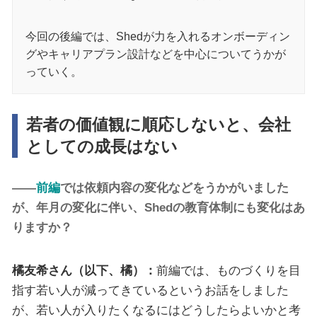
今回の後編では、Shedが力を入れるオンボーディン
グやキャリアプラン設計などを中心についてうかが
っていく。
若者の価値観に順応しないと、会社
としての成長はない
――
前編
では依頼内容の変化などをうかがいました
が、年月の変化に伴い、Shedの教育体制にも変化はあ
りますか？
橘友希さん（以下、橘）：
前編では、ものづくりを目
指す若い人が減ってきているというお話をしました
が、若い人が入りたくなるにはどうしたらよいかと考