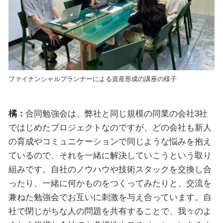
ファイナンシャルプランナーによる資産形成の講座の様子
橘：
合同勉強会は、弊社と同じ規模の同業の会社3社
ではじめたプロジェクトなのですが、どの会社も新人
の育成やコミュニケーションで同じような悩みを抱え
ているので、それを一緒に解決していこうという取り
組みです。自社のノウハウや技術スタックを交換し合
ったり、一緒に何かものをつくってみたりと、交流を
兼ねた勉強会でお互いに刺激を与え合っています。自
社で閉じがちな人の問題を共有することで、我々のよ