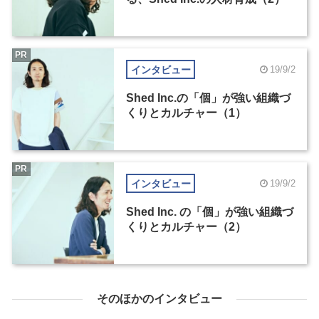
PR
インタビュー
19/9/2
Shed Inc.の「個」が強い組織づ
くりとカルチャー（1）
PR
インタビュー
19/9/2
Shed Inc. の「個」が強い組織づ
くりとカルチャー（2）
そのほかのインタビュー