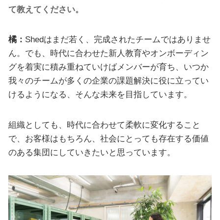
て教えてください。
橘：
Shedはまだ若く、完成されたチームではありませ
ん。でも、時代に合わせた新人教育やオンボーディン
グを着実に積み重ねていけばメンバーが育ち、いつか
我々のチームが多くの企業の課題解決に役に立ってい
けるようになる、そんな未来を目指しています。
組織としても、時代に合わせて柔軟に変化すること
で、お客様はもちろん、社会にとっても存在する価値
のある集団にしていきたいと思っています。