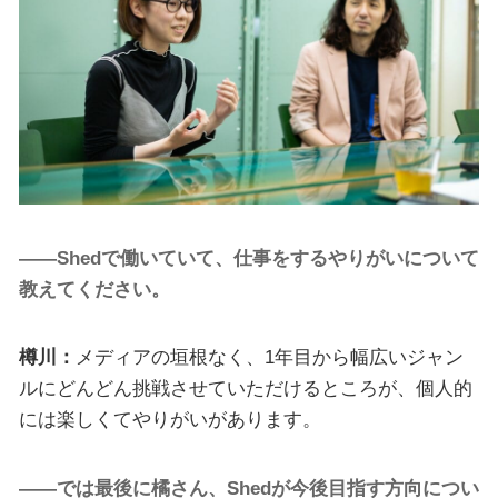
――Shedで働いていて、仕事をするやりがいについて
教えてください。
樽川：
メディアの垣根なく、1年目から幅広いジャン
ルにどんどん挑戦させていただけるところが、個人的
には楽しくてやりがいがあります。
――では最後に橘さん、Shedが今後目指す方向につい