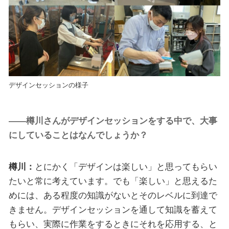
デザインセッションの様子
――樽川さんがデザインセッションをする中で、大事
にしていることはなんでしょうか？
樽川：
とにかく「デザインは楽しい」と思ってもらい
たいと常に考えています。でも「楽しい」と思えるた
めには、ある程度の知識がないとそのレベルに到達で
きません。デザインセッションを通して知識を蓄えて
もらい、実際に作業をするときにそれを応用する、と