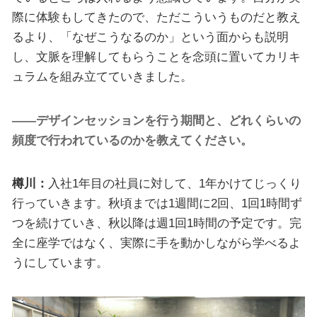
際に体験もしてきたので、ただこういうものだと教え
るより、「なぜこうなるのか」という面からも説明
し、文脈を理解してもらうことを念頭に置いてカリキ
ュラムを組み立てていきました。
――デザインセッションを行う期間と、どれくらいの
頻度で行われているのかを教えてください。
樽川：
入社1年目の社員に対して、1年かけてじっくり
行っていきます。秋頃までは1週間に2回、1回1時間ず
つを続けていき、秋以降は週1回1時間の予定です。完
全に座学ではなく、実際に手を動かしながら学べるよ
うにしています。