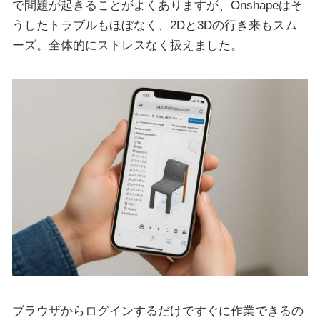
で問題が起きることがよくありますが、Onshapeはそ
うしたトラブルもほぼなく、2Dと3Dの行き来もスム
ーズ。全体的にストレスなく扱えました。
ブラウザからログインするだけですぐに作業できるの