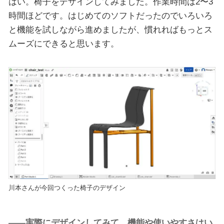
はい。椅子をデザインしてみました。作業時間は2〜3
時間ほどです。はじめてのソフトだったのでいろいろ
と機能を試しながら進めましたが、慣れればもっとス
ムーズにできると思います。
川本さんが今回つくった椅子のデザイン
――実際にデザインしてみて、機能や使いやすさはい