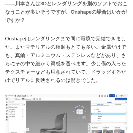
――川本さんは3Dとレンダリングを別のソフトでおこ
なうことが多いそうですが、Onshapeの場合はいかが
ですか？
Onshapeはレンダリングまで同じ環境で完結できまし
た。またマテリアルの種類もとても多い。金属だけで
も、真鍮・アルミニウム・ステンレスなどがあり、さ
らにその中で細かく質感を選べます。少し傷の入った
テクスチャーなども用意されていて、ドラッグするだ
けでリアルに反映されるのは驚きでした。