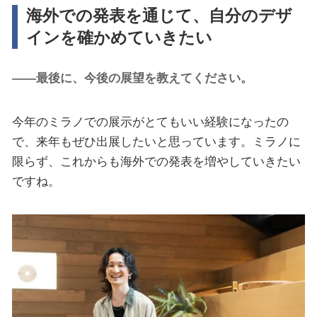
海外での発表を通じて、自分のデザ
インを確かめていきたい
――最後に、今後の展望を教えてください。
今年のミラノでの展示がとてもいい経験になったの
で、来年もぜひ出展したいと思っています。ミラノに
限らず、これからも海外での発表を増やしていきたい
ですね。