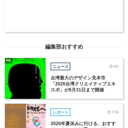
編集部おすすめ
PR
ニュース
8/6
台湾最大のデザイン見本市
「2026台湾クリエイティブエキ
スポ」が8月31日まで開催
レポート
7/16
2026年夏休みに行ける、おすす