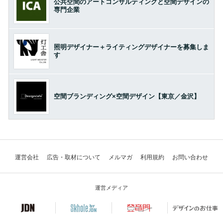
公共空間のアートコンサルティングと空間デザインの
専門企業
照明デザイナー＋ライティングデザイナーを募集しま
す
空間ブランディング×空間デザイン【東京／金沢】
運営会社
広告・取材について
メルマガ
利用規約
お問い合わせ
運営メディア