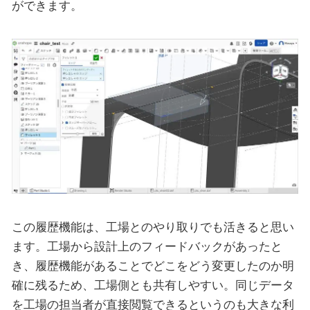
ができます。
この履歴機能は、工場とのやり取りでも活きると思い
ます。工場から設計上のフィードバックがあったと
き、履歴機能があることでどこをどう変更したのか明
確に残るため、工場側とも共有しやすい。同じデータ
を工場の担当者が直接閲覧できるというのも大きな利