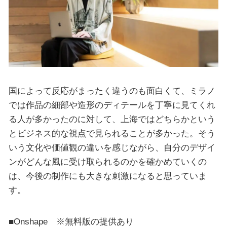
国によって反応がまったく違うのも面白くて、ミラノ
では作品の細部や造形のディテールを丁寧に見てくれ
る人が多かったのに対して、上海ではどちらかという
とビジネス的な視点で見られることが多かった。そう
いう文化や価値観の違いを感じながら、自分のデザイ
ンがどんな風に受け取られるのかを確かめていくの
は、今後の制作にも大きな刺激になると思っていま
す。
■Onshape ※無料版の提供あり