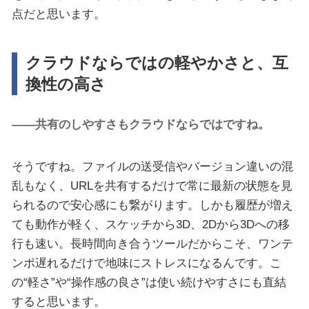
点だと思います。
クラウドならではの軽やかさと、互
換性の高さ
――共有のしやすさもクラウドならではですね。
そうですね。ファイルの送受信やバージョン違いの混
乱もなく、URLを共有するだけで常に最新の状態を見
られるので安心感にも繋がります。しかも履歴が増え
ても動作が軽く、スケッチから3D、2Dから3Dへの移
行も速い。長時間向き合うツールだからこそ、ワンテ
ンポ遅れるだけで地味にストレスになるんです。こ
の“軽さ”や“操作感の良さ”は使い続けやすさにも直結
すると思います。