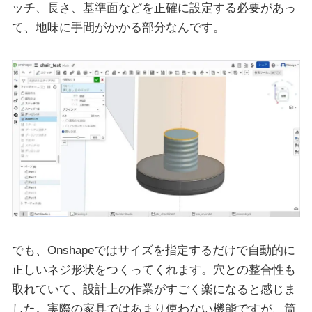
ッチ、長さ、基準面などを正確に設定する必要があっ
て、地味に手間がかかる部分なんです。
でも、Onshapeではサイズを指定するだけで自動的に
正しいネジ形状をつくってくれます。穴との整合性も
取れていて、設計上の作業がすごく楽になると感じま
した。実際の家具ではあまり使わない機能ですが、筒