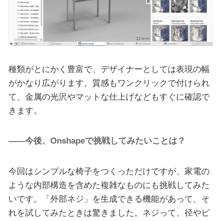
種類がとにかく豊富で、デザイナーとしては表現の幅
がかなり広がります。質感もワンクリックで付けられ
て、金属の光沢やマットな仕上げなどもすぐに確認で
きます。
――今後、Onshapeで挑戦してみたいことは？
今回はシンプルな椅子をつくっただけですが、家電の
ような内部構造を含めた複雑なものにも挑戦してみた
いです。「外部ネジ」を生成できる機能があって、そ
れを試してみたときは驚きました。ネジって、径やピ