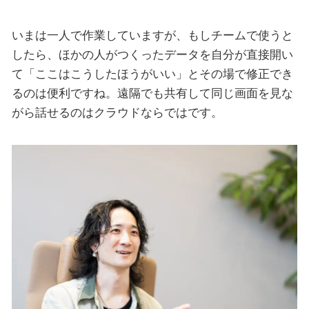
いまは一人で作業していますが、もしチームで使うと
したら、ほかの人がつくったデータを自分が直接開い
て「ここはこうしたほうがいい」とその場で修正でき
るのは便利ですね。遠隔でも共有して同じ画面を見な
がら話せるのはクラウドならではです。