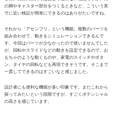
の脚やキャスター部分をつくるときなど、こういう実
寸に近い検証が簡単にできるのはありがたいですね。
それから「アセンブリ」という機能。複数のパーツを
組み合わせて、動きをシミュレーションできるんで
す。今回はパーツが少なかったので使いませんでした
が、回転やスライドなどの動きを設定できるので、お
もちゃのような動くものや、家電のスイッチやボタ
ン、タイヤの回転なども再現できそうです。そこまで
一貫してできるのはすごいなと感じました。
設計者にも便利な機能が多い印象です。まだこれから
探ってみたいという段階ですが、すごくポテンシャル
の高さを感じています。