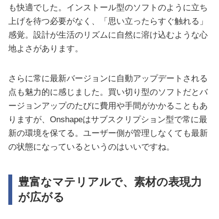
も快適でした。インストール型のソフトのように立ち
上げを待つ必要がなく、「思い立ったらすぐ触れる」
感覚。設計が生活のリズムに自然に溶け込むような心
地よさがあります。
さらに常に最新バージョンに自動アップデートされる
点も魅力的に感じました。買い切り型のソフトだとバ
ージョンアップのたびに費用や手間がかかることもあ
りますが、Onshapeはサブスクリプション型で常に最
新の環境を保てる。ユーザー側が管理しなくても最新
の状態になっているというのはいいですね。
豊富なマテリアルで、素材の表現力
が広がる