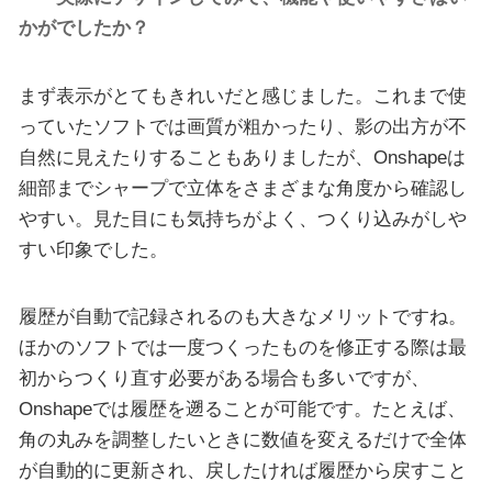
かがでしたか？
まず表示がとてもきれいだと感じました。これまで使
っていたソフトでは画質が粗かったり、影の出方が不
自然に見えたりすることもありましたが、Onshapeは
細部までシャープで立体をさまざまな角度から確認し
やすい。見た目にも気持ちがよく、つくり込みがしや
すい印象でした。
履歴が自動で記録されるのも大きなメリットですね。
ほかのソフトでは一度つくったものを修正する際は最
初からつくり直す必要がある場合も多いですが、
Onshapeでは履歴を遡ることが可能です。たとえば、
角の丸みを調整したいときに数値を変えるだけで全体
が自動的に更新され、戻したければ履歴から戻すこと