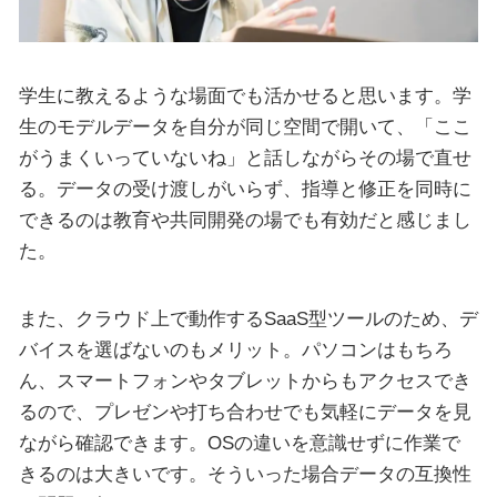
学生に教えるような場面でも活かせると思います。学
生のモデルデータを自分が同じ空間で開いて、「ここ
がうまくいっていないね」と話しながらその場で直せ
る。データの受け渡しがいらず、指導と修正を同時に
できるのは教育や共同開発の場でも有効だと感じまし
た。
また、クラウド上で動作するSaaS型ツールのため、デ
バイスを選ばないのもメリット。パソコンはもちろ
ん、スマートフォンやタブレットからもアクセスでき
るので、プレゼンや打ち合わせでも気軽にデータを見
ながら確認できます。OSの違いを意識せずに作業で
きるのは大きいです。そういった場合データの互換性