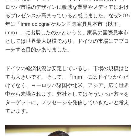
ロッパ市場のデザインに敏感な業界やメディアにおけ
るプレゼンスが高まっていると感じました。なぜ2015
年に「imm cologne ケルン国際家具見本市（以下、
imm）」に出展したのかというと、家具の国際見本市
としては世界最大規模であり、ドイツの市場にアプロ
ーチする目的がありました。
ドイツの経済状況は安定しているし、市場の規模はと
ても大きいです。そして、「imm」にはドイツからだ
けでなく、ヨーロッパ諸国や北米、アジア、広く世界
中から来場されます。弊社としてはそういった方々を
ターゲットに、メッセージを発信していきたいと考え
ています。