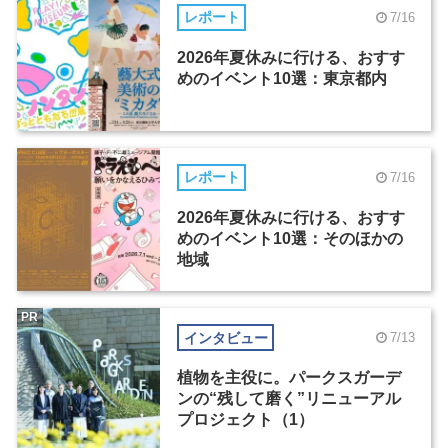
レポート
7/16
2026年夏休みに行ける、おすす
めのイベント10選：東京都内
レポート
7/16
2026年夏休みに行ける、おすす
めのイベント10選：そのほかの
地域
PR
インタビュー
7/13
植物を主役に。パークスガーデ
ンの“残して磨く”リニューアル
プロジェクト（1）