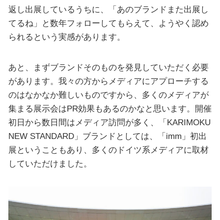
返し出展しているうちに、「あのブランドまた出展し
てるね」と数年フォローしてもらえて、ようやく認め
られるという実感があります。
あと、まずブランドそのものを発見していただく必要
があります。我々の方からメディアにアプローチする
のはなかなか難しいものですから、多くのメディアが
集まる展示会はPR効果もあるのかなと思います。開催
初日から数日間はメディア訪問が多く、「KARIMOKU
NEW STANDARD」ブランドとしては、「imm」初出
展ということもあり、多くのドイツ系メディアに取材
していただけました。