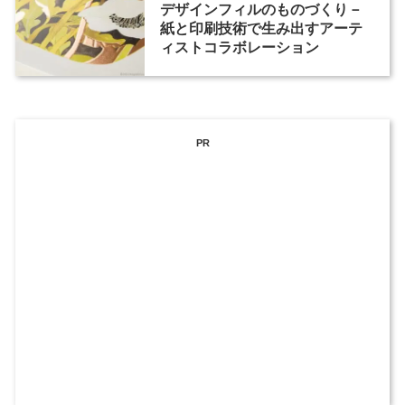
デザインフィルのものづくり－
紙と印刷技術で生み出すアーテ
ィストコラボレーション
PR