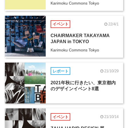
Karimoku Commons Tokyo
イベント
22/4/1
CHAIRMAKER TAKAYAMA
JAPAN in TOKYO
Karimoku Commons Tokyo
レポート
21/10/29
2021年秋に行きたい、東京都内
のデザインイベント8選
イベント
21/10/14