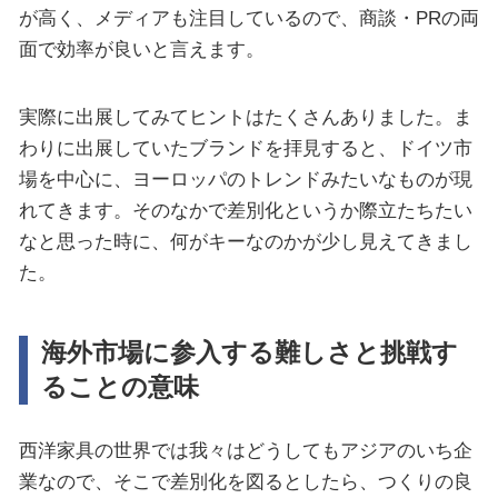
が高く、メディアも注目しているので、商談・PRの両
面で効率が良いと言えます。
実際に出展してみてヒントはたくさんありました。ま
わりに出展していたブランドを拝見すると、ドイツ市
場を中心に、ヨーロッパのトレンドみたいなものが現
れてきます。そのなかで差別化というか際立たちたい
なと思った時に、何がキーなのかが少し見えてきまし
た。
海外市場に参入する難しさと挑戦す
ることの意味
西洋家具の世界では我々はどうしてもアジアのいち企
業なので、そこで差別化を図るとしたら、つくりの良