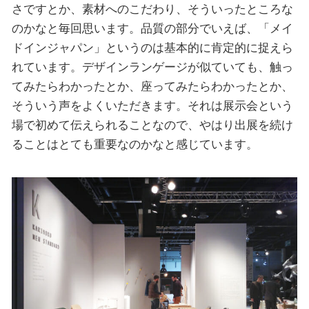
さですとか、素材へのこだわり、そういったところな
のかなと毎回思います。品質の部分でいえば、「メイ
ドインジャパン」というのは基本的に肯定的に捉えら
れています。デザインランゲージが似ていても、触っ
てみたらわかったとか、座ってみたらわかったとか、
そういう声をよくいただきます。それは展示会という
場で初めて伝えられることなので、やはり出展を続け
ることはとても重要なのかなと感じています。