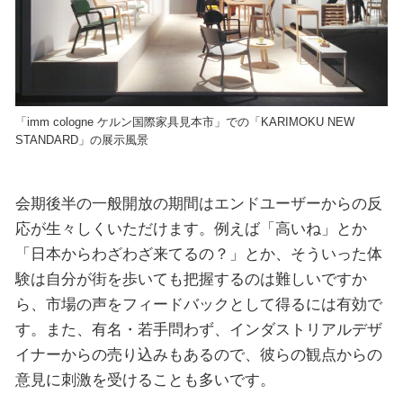
「imm cologne ケルン国際家具見本市」での「KARIMOKU NEW
STANDARD」の展示風景
会期後半の一般開放の期間はエンドユーザーからの反
応が生々しくいただけます。例えば「高いね」とか
「日本からわざわざ来てるの？」とか、そういった体
験は自分が街を歩いても把握するのは難しいですか
ら、市場の声をフィードバックとして得るには有効で
す。また、有名・若手問わず、インダストリアルデザ
イナーからの売り込みもあるので、彼らの観点からの
意見に刺激を受けることも多いです。