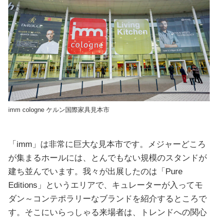
imm cologne ケルン国際家具見本市
「imm」は非常に巨大な見本市です。メジャーどころ
が集まるホールには、とんでもない規模のスタンドが
建ち並んでいます。我々が出展したのは「Pure
Editions」というエリアで、キュレーターが入ってモ
ダン～コンテポラリーなブランドを紹介するところで
す。そこにいらっしゃる来場者は、トレンドへの関心