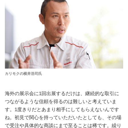
カリモクの横井浩司氏
海外の展示会に1回出展するだけは、継続的な取引に
つながるような信頼を得るのは難しいと考えていま
す。1度きりだとあまり相手にしてもらえないんです
ね。初見で関心を持っていただいたとしても、その場
で受注や具体的な商談にまで至ることは稀です。繰り