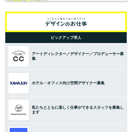
ピックアップ求人
アートディレクター／デザイナー／プロデューサー募
集
ホテル・オフィス向け空間デザイナー募集
私たちとともに楽しく仕事ができるスタッフを募集し
ます