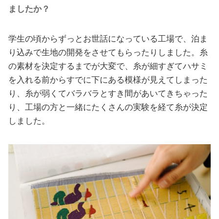
ましたか？
学生の頃からずっとお世話になっている工場で、泊ま
り込みで生地の開発をさせてもらったりしました。糸
の素材を決定するまでが大変で、糸が細すぎてハサミ
を入れる前からすでに下にある模様が見えてしまった
り、糸が弱くてバラバラとすき間があいてきちゃった
り、工場の方と一緒にたくさんの実験を経て糸が決定
しました。