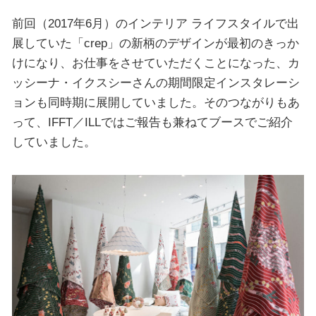
前回（2017年6月）のインテリア ライフスタイルで出
展していた「crep」の新柄のデザインが最初のきっか
けになり、お仕事をさせていただくことになった、カ
ッシーナ・イクスシーさんの期間限定インスタレーシ
ョンも同時期に展開していました。そのつながりもあ
って、IFFT／ILLではご報告も兼ねてブースでご紹介
していました。