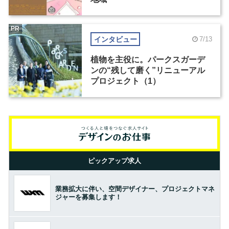
PR
インタビュー
7/13
植物を主役に。パークスガーデ
ンの“残して磨く”リニューアル
プロジェクト（1）
ピックアップ求人
業務拡大に伴い、空間デザイナー、プロジェクトマネ
ジャーを募集します！