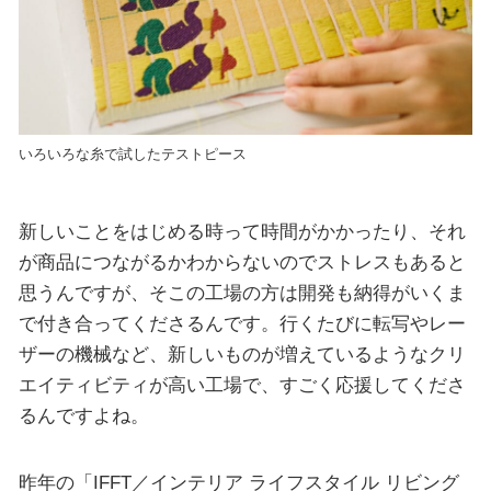
いろいろな糸で試したテストピース
新しいことをはじめる時って時間がかかったり、それ
が商品につながるかわからないのでストレスもあると
思うんですが、そこの工場の方は開発も納得がいくま
で付き合ってくださるんです。行くたびに転写やレー
ザーの機械など、新しいものが増えているようなクリ
エイティビティが高い工場で、すごく応援してくださ
るんですよね。
昨年の「IFFT／インテリア ライフスタイル リビング