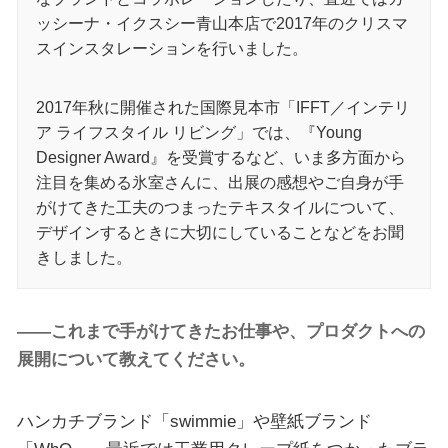
ッシーナ・イクスシー青山本店で2017年のクリスマ
スインスタレーションを行いました。
2017年秋に開催された国際見本市「IFFT／インテリ
ア ライフスタイル リビング」では、『Young
Designer Award』を受賞するなど、いま多方面から
注目を集める氷室さんに、出展の感想やご自身が手
がけてきた工夫のつまったテキスタイルについて、
デザインするときに大切にしていることなどをお聞
きしました。
――これまで手がけてきたお仕事や、プロダクトへの
展開について教えてください。
ハンカチブランド「swimmie」や壁紙ブランド