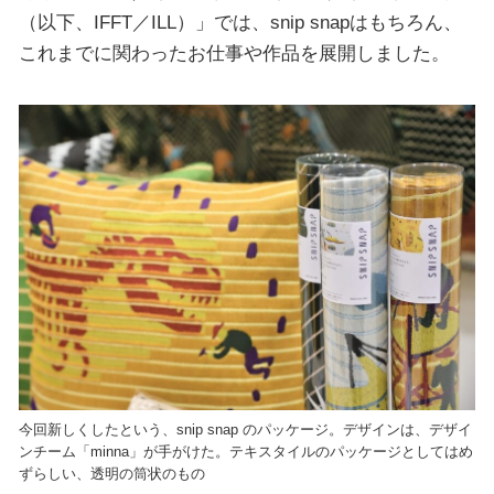
（以下、IFFT／ILL）」では、snip snapはもちろん、
これまでに関わったお仕事や作品を展開しました。
今回新しくしたという、snip snap のパッケージ。デザインは、デザイ
ンチーム「minna」が手がけた。テキスタイルのパッケージとしてはめ
ずらしい、透明の筒状のもの