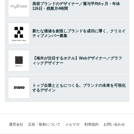
美容ブランドのデザイナー／賞与平均4ヶ月・年休
126日・残業月4時間
新たな価値を創造しブランドを成功に導く、クリエイ
ティブメンバー募集
【海外が注目するホテル】Webデザイナー／グラフ
ィックデザイナー
トップ企業とともにつくる。ブランドの未来を可視化
するデザイン
運営会社
広告・取材について
メルマガ
利用規約
お問い合わせ