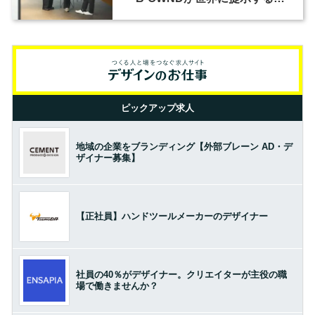
の基準とは？（前編）
ピックアップ求人
地域の企業をブランディング【外部ブレーン AD・デ
ザイナー募集】
【正社員】ハンドツールメーカーのデザイナー
社員の40％がデザイナー。クリエイターが主役の職
場で働きませんか？