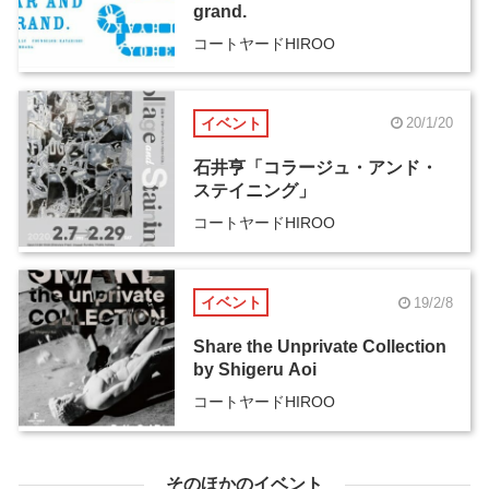
grand.
コートヤードHIROO
イベント
20/1/20
石井亨「コラージュ・アンド・
ステイニング」
コートヤードHIROO
イベント
19/2/8
Share the Unprivate Collection
by Shigeru Aoi
コートヤードHIROO
そのほかのイベント