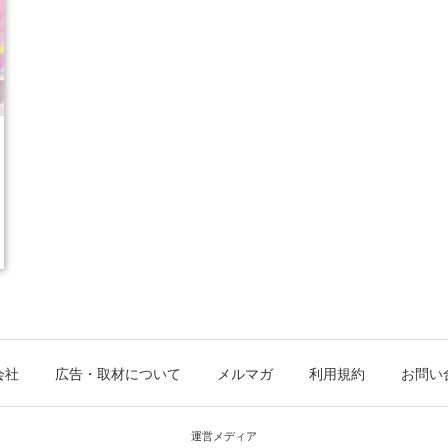
会社
広告・取材について
メルマガ
利用規約
お問い
運営メディア