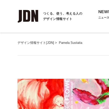
NEW
つくる、使う、考える人の
ニュー
デザイン情報サイト
デザイン情報サイト[JDN]
>
Pamela Sustaita