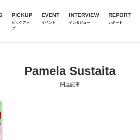
S
PICKUP
EVENT
INTERVIEW
REPORT
ス
ピックアッ
イベント
インタビュー
レポート
プ
Pamela Sustaita
関連記事