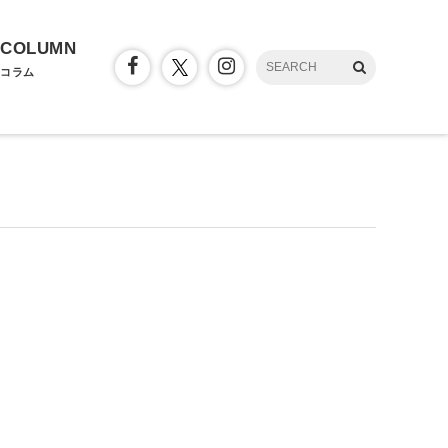
COLUMN
コラム