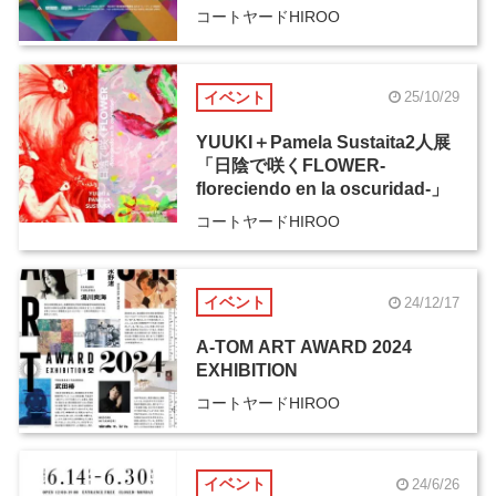
コートヤードHIROO
イベント
25/10/29
YUUKI＋Pamela Sustaita2人展
「日陰で咲くFLOWER-
floreciendo en la oscuridad-」
コートヤードHIROO
イベント
24/12/17
A-TOM ART AWARD 2024
EXHIBITION
コートヤードHIROO
イベント
24/6/26