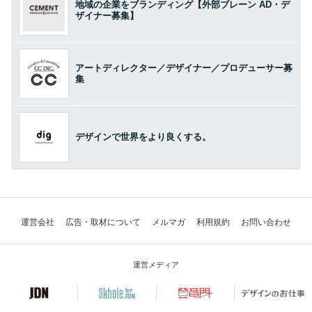
地域の企業をブランディング【外部ブレーン AD・デ
ザイナー募集】
アートディレクター／デザイナー／プロデューサー募
集
デザインで世界をより良くする。
運営会社
広告・取材について
メルマガ
利用規約
お問い合わせ
運営メディア