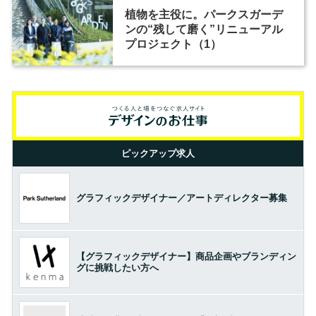
植物を主役に。パークスガーデ
ンの“残して磨く”リニューアル
プロジェクト（1）
ピックアップ求人
グラフィックデザイナー／アートディレクター募集
【グラフィックデザイナー】商品企画やブランディン
グに挑戦したい方へ