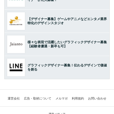
【デザイナー募集】ゲームやアニメなどエンタメ業界
特化のデザインスタジオ
様々な表現で活躍したいグラフィックデザイナー募集
【経験者優遇・新卒も可】
グラフィックデザイナー募集！伝わるデザインで価値
を創る
運営会社
広告・取材について
メルマガ
利用規約
お問い合わせ