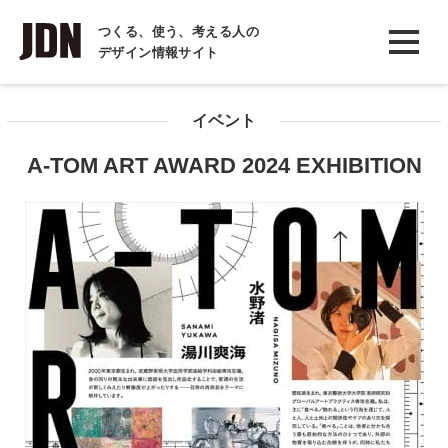
INTERVIEW
つくる、使う、考える人の
デザイン情報サイト
インタビュー
REPORT
イベント
レポート
A-TOM ART AWARD 2024 EXHIBITION
COLUMN
コラム