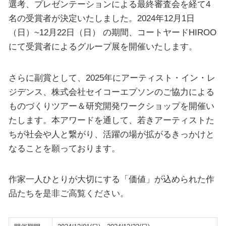
選考、プレゼンテーションによる最終審査会を経て4
名の受賞者が決定いたしました。2024年12月1日
（日）~12月22日（日） の期間、コートヤードHIROO
にて受賞者によるグループ展を開催いたします。
さらに副賞として、2025年にアーティスト・イン・レ
ジデンス、株式会社セイコーエプソンのご協力による
ものづくりツアー＆研究開発ワークショップを開催い
たします。本アワードを通して、若きアーティストた
ちが社会や人と繋がり、活躍の場が拡がるきっかけと
なることを願っております。
作家一人ひとりが大切にする「価値」が込められた作
品たちを是非ご高覧ください。