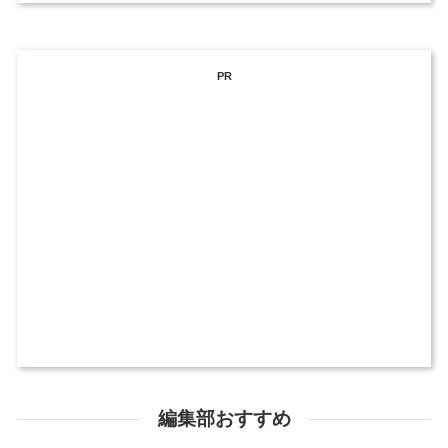
PR
編集部おすすめ