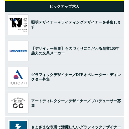
ピックアップ求人
照明デザイナー＋ライティングデザイナーを募集しま
す
【デザイナー募集】ものづくりにこだわる創業100年
越えの文具メーカー
グラフィックデザイナー／DTPオペレーター・ディレ
クター募集
アートディレクター／デザイナー／プロデューサー募
集
さまざまな表現で活躍したいグラフィックデザイナー