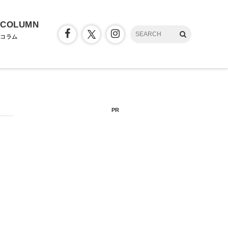
COLUMN
コラム
PR