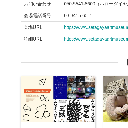
お問い合わせ
050-5541-8600（ハローダイ
会場電話番号
03-3415-6011
会場URL
https://www.setagayaartmuseum.
詳細URL
https://www.setagayaartmuseum.