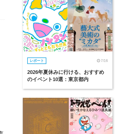
7/16
レポート
2026年夏休みに行ける、おすすめ
のイベント10選：東京都内
日
査