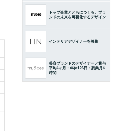
トップ企業とともにつくる。ブラ
ンドの未来を可視化するデザイン
インテリアデザイナーを募集
美容ブランドのデザイナー／賞与
平均4ヶ月・年休126日・残業月4
時間