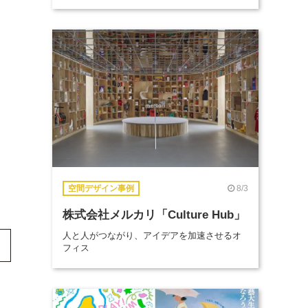
8/3
空間デザイン事例
株式会社メルカリ「Culture Hub」
人と人がつながり、アイデアを加速させるオ
フィス