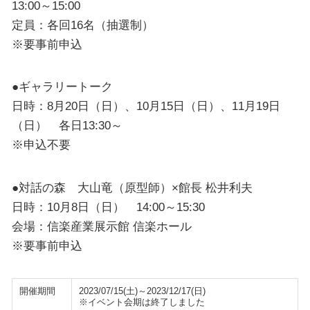
13:00～15:00
定員：各回16名（抽選制）
※要事前申込
●ギャラリートーク
日時：8月20日（日）、10月15日（日）、11月19日
（日） 各日13:30～
※申込不要
●対話の森 大山竜（原型師）×館長 松井利夫
日時：10月8日（日） 14:00～15:30
会場：信楽産業展示館 信楽ホール
※要事前申込
開催期間
2023/07/15(土)～2023/12/17(日)
※イベント会期は終了しました