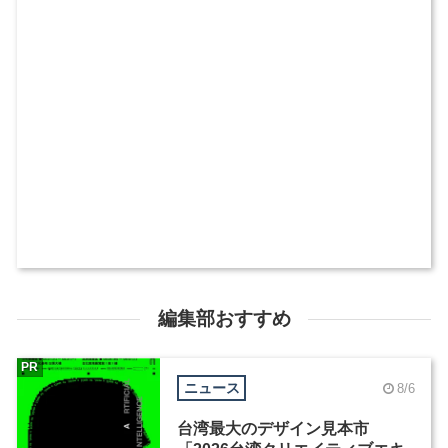
編集部おすすめ
PR
ニュース
8/6
台湾最大のデザイン見本市