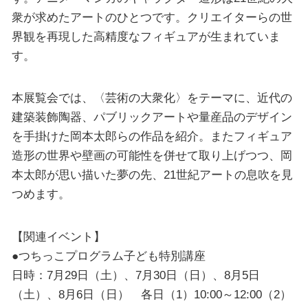
衆が求めたアートのひとつです。クリエイターらの世
界観を再現した高精度なフィギュアが生まれていま
す。
本展覧会では、〈芸術の大衆化〉をテーマに、近代の
建築装飾陶器、パブリックアートや量産品のデザイン
を手掛けた岡本太郎らの作品を紹介。またフィギュア
造形の世界や壁画の可能性を併せて取り上げつつ、岡
本太郎が思い描いた夢の先、21世紀アートの息吹を見
つめます。
【関連イベント】
●つちっこプログラム子ども特別講座
日時：7月29日（土）、7月30日（日）、8月5日
（土）、8月6日（日） 各日（1）10:00～12:00（2）