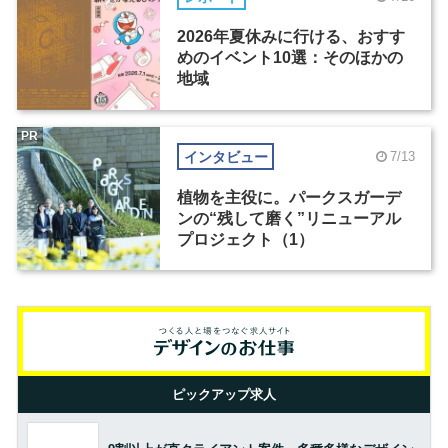
2026年夏休みに行ける、おすす
めのイベント10選：そのほかの
地域
PR
インタビュー
7/13
植物を主役に。パークスガーデ
ンの“残して磨く”リニューアル
プロジェクト（1）
ピックアップ求人