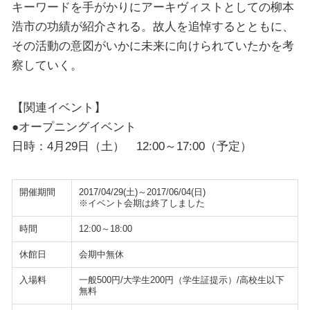
キーワードを手がかりにアーキヴィストとしての柳本
浩市の功績が紹介される。故人を追悼するとともに、
その活動の意図がいかに未来に向けられていたかを考
察していく。
【関連イベント】
●オープニングイベント
日時：4月29日（土） 12:00～17:00（予定）
開催期間
2017/04/29(土)～2017/06/04(日)
※イベント会期は終了しました
時間
12:00～18:00
休館日
会期中無休
入場料
一般500円/大学生200円（学生証提示）/高校生以下
無料