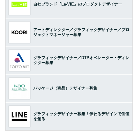
自社ブランド『La-VIE』のプロダクトデザイナー
アートディレクター／グラフィックデザイナー／プロ
ジェクトマネージャー募集
グラフィックデザイナー／DTPオペレーター・ディレ
クター募集
パッケージ（商品）デザイナー募集
グラフィックデザイナー募集！伝わるデザインで価値
を創る