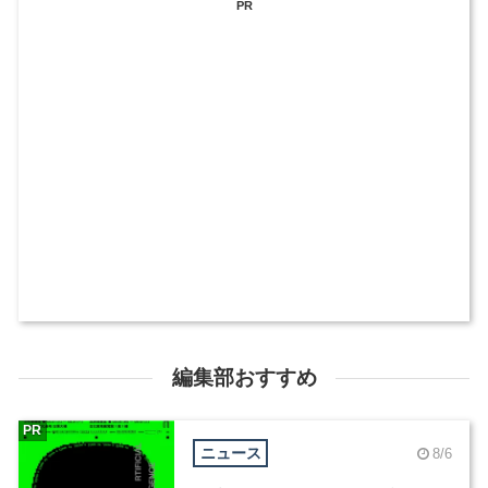
PR
編集部おすすめ
PR
ニュース
8/6