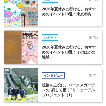
2026年夏休みに行ける、おすす
めのイベント10選：東京都内
レポート
7/16
2026年夏休みに行ける、おすす
めのイベント10選：そのほかの
地域
PR
インタビュー
7/13
植物を主役に。パークスガーデ
ンの“残して磨く”リニューアル
プロジェクト（1）