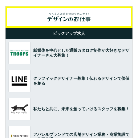
ピックアップ求人
紙媒体を中心とした通販カタログ制作が大好きなデザ
イナーさん大募集！
グラフィックデザイナー募集！伝わるデザインで価値
を創る
私たちと共に、未来を創っていけるスタッフを募集！
アパレルブランドでの店舗デザイン業務・商業施設で