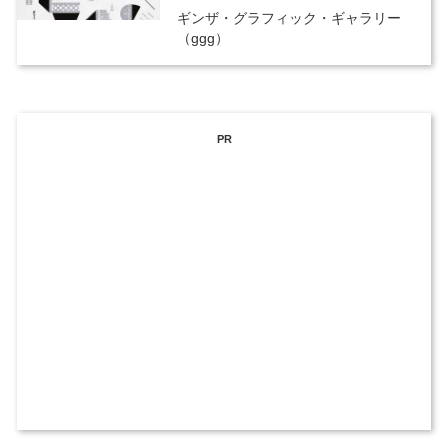
ギンザ・グラフィック・ギャラリー
（ggg）
PR