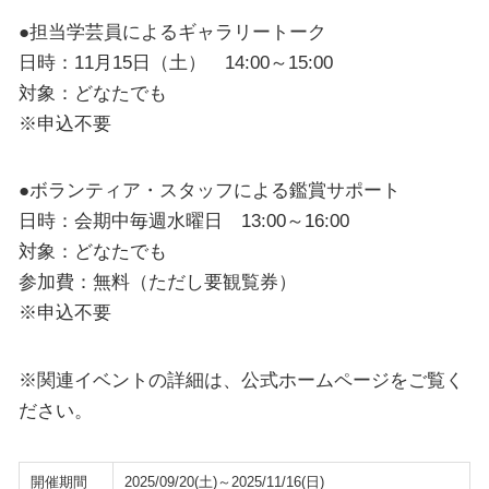
●担当学芸員によるギャラリートーク
日時：11月15日（土） 14:00～15:00
対象：どなたでも
※申込不要
●ボランティア・スタッフによる鑑賞サポート
日時：会期中毎週水曜日 13:00～16:00
対象：どなたでも
参加費：無料（ただし要観覧券）
※申込不要
※関連イベントの詳細は、公式ホームページをご覧く
ださい。
開催期間
2025/09/20(土)～2025/11/16(日)