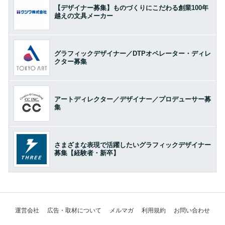
【デザイナー募集】ものづくりにこだわる創業100年
越えの文具メーカー
グラフィックデザイナー／DTPオペレーター・ディレ
クター募集
アートディレクター／デザイナー／プロデューサー募
集
さまざまな表現で活躍したいグラフィックデザイナー
募集【経験者・新卒】
運営会社
広告・取材について
メルマガ
利用規約
お問い合わせ